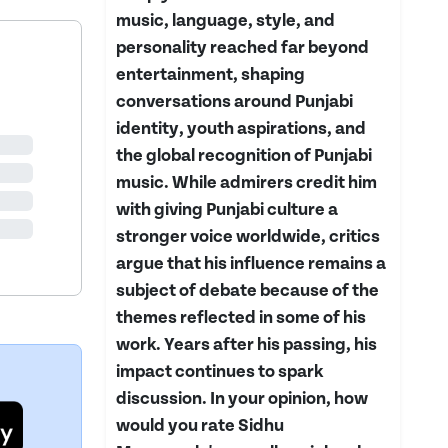
music, language, style, and
personality reached far beyond
entertainment, shaping
conversations around Punjabi
identity, youth aspirations, and
the global recognition of Punjabi
music. While admirers credit him
with giving Punjabi culture a
stronger voice worldwide, critics
argue that his influence remains a
subject of debate because of the
themes reflected in some of his
work. Years after his passing, his
impact continues to spark
discussion. In your opinion, how
would you rate Sidhu