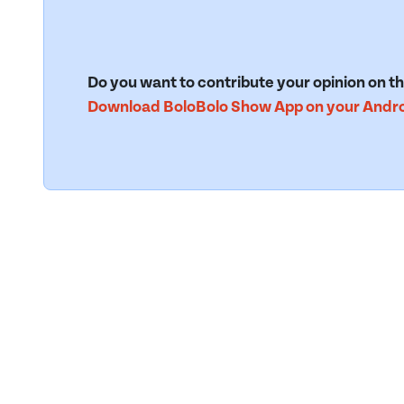
Do you want to contribute your opinion on th
Download BoloBolo Show App on your Androi