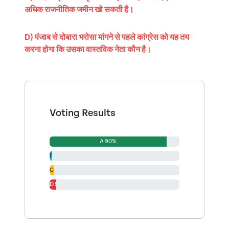
अधिक राजनीतिक जमीन खो सकती है।
D) पंजाब से दोबारा भरोसा मांगने से पहले कांग्रेस को यह तय
करना होगा कि उसका वास्तविक नेता कौन है।
Voting Results
A 90%
B 2%
C 3%
D 5%