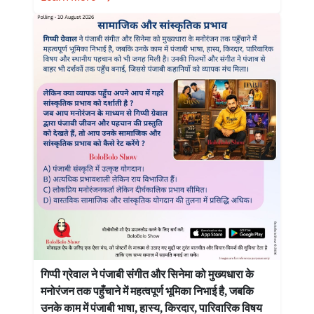
गिप्पी ग्रेवाल ने पंजाबी संगीत और सिनेमा को मुख्यधारा के
मनोरंजन तक पहुँचाने में महत्वपूर्ण भूमिका निभाई है, जबकि
उनके काम में पंजाबी भाषा, हास्य, किरदार, पारिवारिक विषय