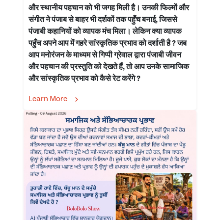
और स्थानीय पहचान को भी जगह मिली है। उनकी फिल्मों और
संगीत ने पंजाब से बाहर भी दर्शकों तक पहुँच बनाई, जिससे
पंजाबी कहानियों को व्यापक मंच मिला। लेकिन क्या व्यापक
पहुँच अपने आप में गहरे सांस्कृतिक प्रभाव को दर्शाती है ? जब
आप मनोरंजन के माध्यम से गिप्पी ग्रेवाल द्वारा पंजाबी जीवन
और पहचान की प्रस्तुति को देखते हैं, तो आप उनके सामाजिक
और सांस्कृतिक प्रभाव को कैसे रेट करेंगे ?
Learn More