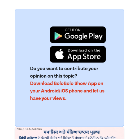
Do you want to contribute your
opinion on this topic?
Download BoloBolo Show App on
your Android/iOS phone and let us
have your views.