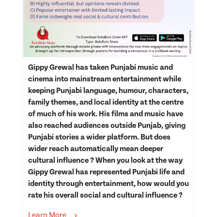
Gippy Grewal has taken Punjabi music and
cinema into mainstream entertainment while
keeping Punjabi language, humour, characters,
family themes, and local identity at the centre
of much of his work. His films and music have
also reached audiences outside Punjab, giving
Punjabi stories a wider platform. But does
wider reach automatically mean deeper
cultural influence ? When you look at the way
Gippy Grewal has represented Punjabi life and
identity through entertainment, how would you
rate his overall social and cultural influence ?
Learn More