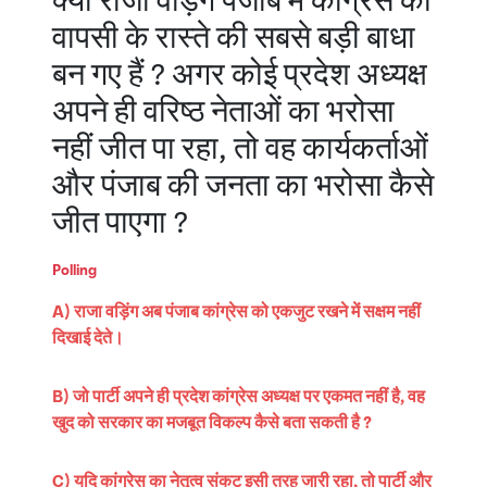
क्या राजा वड़िंग पंजाब में कांग्रेस की
वापसी के रास्ते की सबसे बड़ी बाधा
बन गए हैं ? अगर कोई प्रदेश अध्यक्ष
अपने ही वरिष्ठ नेताओं का भरोसा
नहीं जीत पा रहा, तो वह कार्यकर्ताओं
और पंजाब की जनता का भरोसा कैसे
जीत पाएगा ?
Polling
A) राजा वड़िंग अब पंजाब कांग्रेस को एकजुट रखने में सक्षम नहीं
दिखाई देते।
B) जो पार्टी अपने ही प्रदेश कांग्रेस अध्यक्ष पर एकमत नहीं है, वह
खुद को सरकार का मजबूत विकल्प कैसे बता सकती है ?
C) यदि कांग्रेस का नेतृत्व संकट इसी तरह जारी रहा, तो पार्टी और