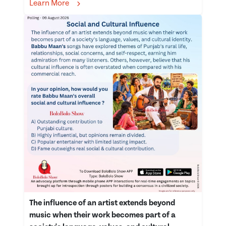
Learn More
The influence of an artist extends beyond
music when their work becomes part of a