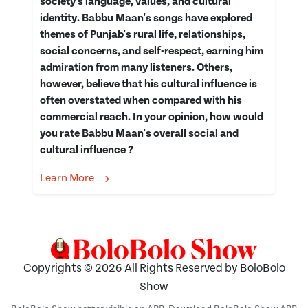
society's language, values, and cultural
identity. Babbu Maan's songs have explored
themes of Punjab's rural life, relationships,
social concerns, and self-respect, earning him
admiration from many listeners. Others,
however, believe that his cultural influence is
often overstated when compared with his
commercial reach. In your opinion, how would
you rate Babbu Maan's overall social and
cultural influence ?
Learn More
Copyrights © 2026 All Rights Reserved by BoloBolo
Show