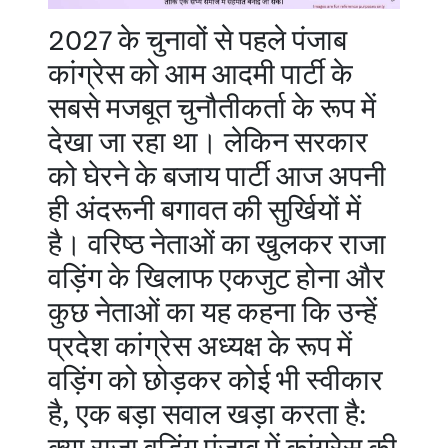
2027 के चुनावों से पहले पंजाब
कांग्रेस को आम आदमी पार्टी के
सबसे मजबूत चुनौतीकर्ता के रूप में
देखा जा रहा था। लेकिन सरकार
को घेरने के बजाय पार्टी आज अपनी
ही अंदरूनी बगावत की सुर्खियों में
है। वरिष्ठ नेताओं का खुलकर राजा
वड़िंग के खिलाफ एकजुट होना और
कुछ नेताओं का यह कहना कि उन्हें
प्रदेश कांग्रेस अध्यक्ष के रूप में
वड़िंग को छोड़कर कोई भी स्वीकार
है, एक बड़ा सवाल खड़ा करता है: