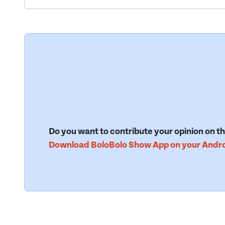
Do you want to contribute your opinion on th
Download BoloBolo Show App on your Androi