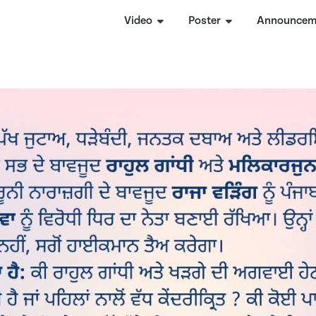
Video
Poster
Announcem