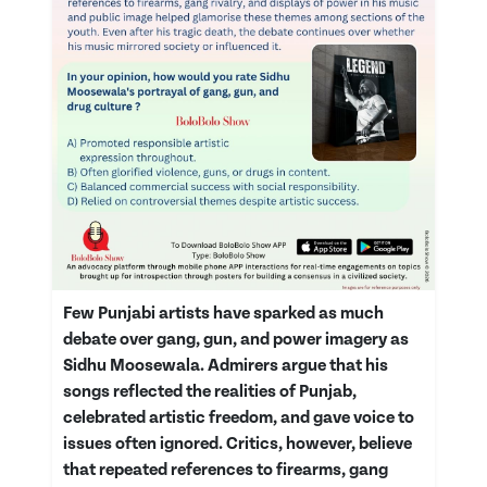
Few Punjabi artists have sparked as much
debate over gang, gun, and power imagery as
Sidhu Moosewala. Admirers argue that his
songs reflected the realities of Punjab,
celebrated artistic freedom, and gave voice to
issues often ignored. Critics, however, believe
that repeated references to firearms, gang