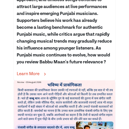
attract large audiences at live performances
and inspire emerging Punjabi musicians.
Supporters believe his work has already
become a lasting benchmark for authentic
Punjabi music, while critics argue that rapidly
changing musical trends may gradually reduce
his influence among younger listeners. As
Punjabi music continues to evolve, how would
you review Babbu Maan's future relevance ?
Learn More