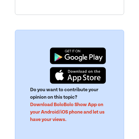
Do you want to contribute your
opinion on this topic?
Download BoloBolo Show App on
your Android/iOS phone and let us
have your views.