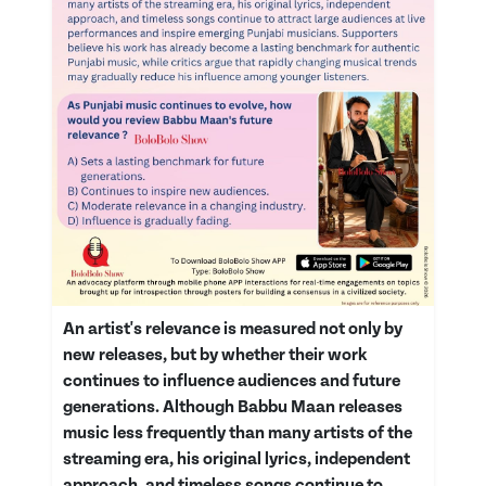
An artist's relevance is measured not only by
new releases, but by whether their work
continues to influence audiences and future
generations. Although Babbu Maan releases
music less frequently than many artists of the
streaming era, his original lyrics, independent
approach, and timeless songs continue to