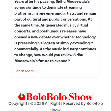
Years after his passing, Sidhu Moosewala's
songs continue to dominate streaming
platforms, inspire emerging artists, and remain
part of cultural and public conversations. At
the same time, AI-generated music, virtual
concerts, and posthumous releases have
opened a new debate over whether technology
is preserving his legacy or simply extending it
commercially. As the music industry continues
to change, how would you review Sidhu
Moosewala's future relevance ?
Learn More
Copyrights © 2026 All Rights Reserved by BoloBolo
Show