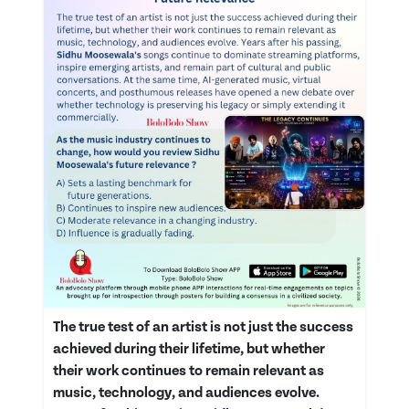
The true test of an artist is not just the success
achieved during their lifetime, but whether
their work continues to remain relevant as
music, technology, and audiences evolve.