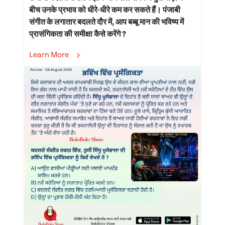
बीच उनके प्रभाव को धीरे-धीरे कम कर सकते हैं। पंजाबी
संगीत के लगातार बदलते दौर में, आप बब्बू मान की भविष्य में
प्रासंगिकता की समीक्षा कैसे करेंगे ?
Learn More