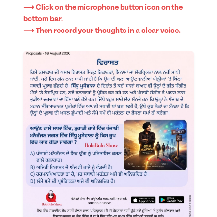
⟶ Click on the microphone button icon on the
bottom bar.
⟶ Then record your thoughts in a clear voice.