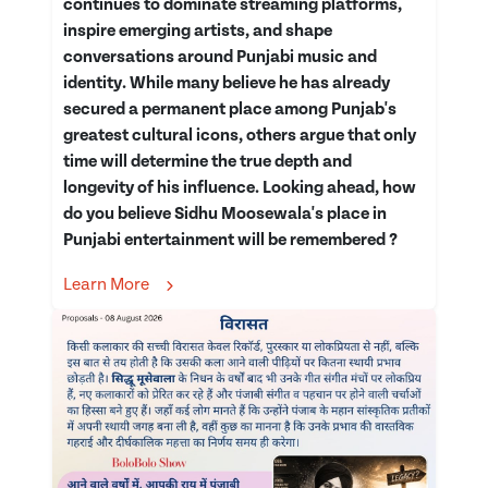
continues to dominate streaming platforms,
inspire emerging artists, and shape
conversations around Punjabi music and
identity. While many believe he has already
secured a permanent place among Punjab's
greatest cultural icons, others argue that only
time will determine the true depth and
longevity of his influence. Looking ahead, how
do you believe Sidhu Moosewala's place in
Punjabi entertainment will be remembered ?
Learn More