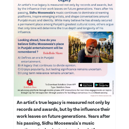
An artist's true legacy is measured not only by
records and awards, but by the influence their
work leaves on future generations. Years after
his passing, Sidhu Moosewala's music