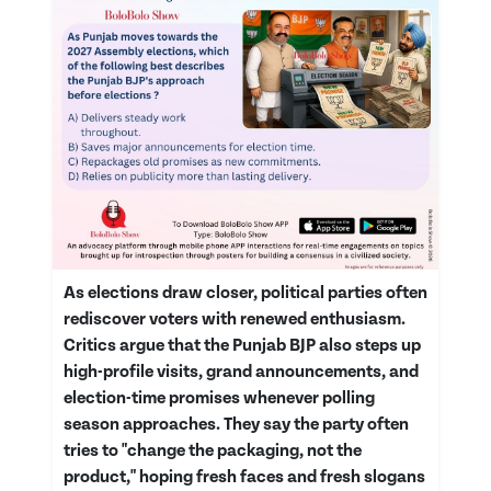
As elections draw closer, political parties often
rediscover voters with renewed enthusiasm.
Critics argue that the Punjab BJP also steps up
high-profile visits, grand announcements, and
election-time promises whenever polling
season approaches. They say the party often
tries to "change the packaging, not the
product," hoping fresh faces and fresh slogans