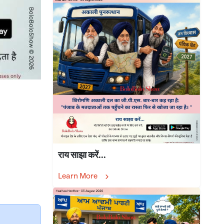
राय साझा करें...
Learn More