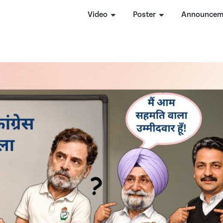
Video
Poster
Announcem