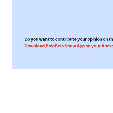
Do you want to contribute your opinion on th
Download BoloBolo Show App on your Androi