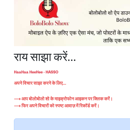
राय साझा करें...
HaaHaa HeeHee - HASSO
अपने विचार साझा करने के लिए...
⟶ आप बोलोबोलो शो के माइक्रोफोन आइकन पर क्लिक करें।
⟶ फिर अपने विचारों को स्पष्ट आवाज़ में रिकॉर्ड करें।