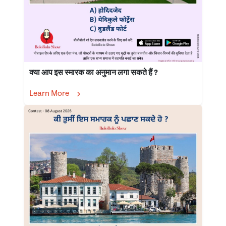
क्या आप इस स्मारक का अनुमान लगा सकते हैं ?
Learn More