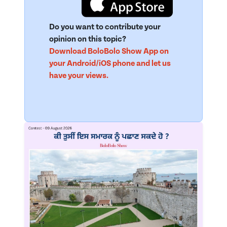
Do you want to contribute your
opinion on this topic?
Download BoloBolo Show App on
your Android/iOS phone and let us
have your views.