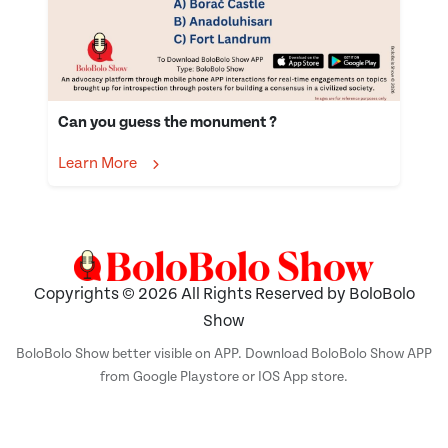
Can you guess the monument ?
Learn More
Copyrights © 2026 All Rights Reserved by BoloBolo
Show
BoloBolo Show better visible on APP. Download BoloBolo Show APP
from Google Playstore or IOS App store.