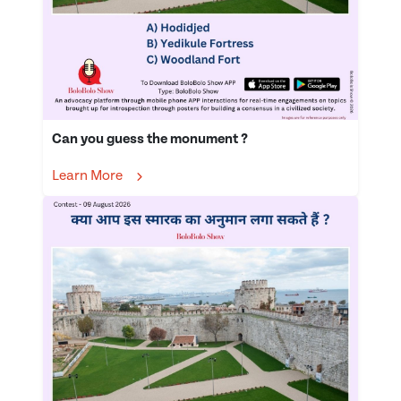
Can you guess the monument ?
Learn More