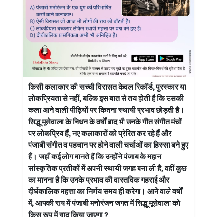
किसी कलाकार की सच्ची विरासत केवल रिकॉर्ड, पुरस्कार या
लोकप्रियता से नहीं, बल्कि इस बात से तय होती है कि उसकी
कला आने वाली पीढ़ियों पर कितना स्थायी प्रभाव छोड़ती है।
सिद्धू मूसेवाला के निधन के वर्षों बाद भी उनके गीत संगीत मंचों
पर लोकप्रिय हैं, नए कलाकारों को प्रेरित कर रहे हैं और
पंजाबी संगीत व पहचान पर होने वाली चर्चाओं का हिस्सा बने हुए
हैं। जहाँ कई लोग मानते हैं कि उन्होंने पंजाब के महान
सांस्कृतिक प्रतीकों में अपनी स्थायी जगह बना ली है, वहीं कुछ
का मानना है कि उनके प्रभाव की वास्तविक गहराई और
दीर्घकालिक महत्ता का निर्णय समय ही करेगा। आने वाले वर्षों
में, आपकी राय में पंजाबी मनोरंजन जगत में सिद्धू मूसेवाला को
किस रूप में याद किया जाएगा ?