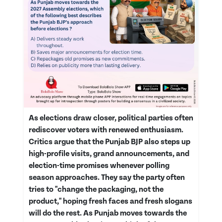
As elections draw closer, political parties often
rediscover voters with renewed enthusiasm.
Critics argue that the Punjab BJP also steps up
high-profile visits, grand announcements, and
election-time promises whenever polling
season approaches. They say the party often
tries to "change the packaging, not the
product," hoping fresh faces and fresh slogans
will do the rest. As Punjab moves towards the