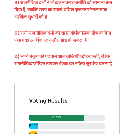
B) राजनीतिक दलों ने लोकलुभावन राजनीति को सामान्य बना
दिया है, जबकि राज्य को सबसे अधिक ज़रूरत संरचनात्मक
आर्थिक सुधारों की है।
C) सभी राजनीतिक दलों की साझा दीर्घकालिक सोच के बिना
पंजाब का आर्थिक पतन और गहरा हो सकता है।
D) सच्चे नेतृत्व की पहचान आज तालियाँ बटोरना नहीं, बल्कि
राजनीतिक जोखिम उठाकर पंजाब का भविष्य सुरक्षित करना है।
Voting Results
A 73%
B 12%