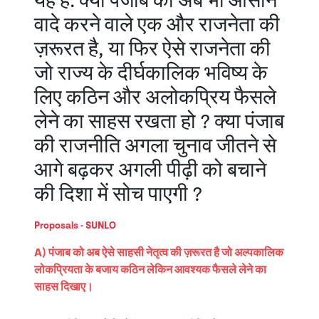
यह है: क्या पंजाब को अब भी आसान
वादे करने वाले एक और राजनेता की
ज़रूरत है, या फिर ऐसे राजनेता की
जो राज्य के दीर्घकालिक भविष्य के
लिए कठिन और अलोकप्रिय फैसले
लेने का साहस रखता हो ? क्या पंजाब
की राजनीति अगला चुनाव जीतने से
आगे बढ़कर अगली पीढ़ी को बचाने
की दिशा में सोच पाएगी ?
Proposals - SUNLO
A) पंजाब को अब ऐसे साहसी नेतृत्व की ज़रूरत है जो अल्पकालिक
लोकप्रियता के बजाय कठिन लेकिन आवश्यक फैसले लेने का
साहस दिखाए।