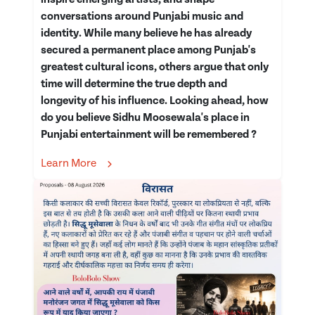
conversations around Punjabi music and
identity. While many believe he has already
secured a permanent place among Punjab's
greatest cultural icons, others argue that only
time will determine the true depth and
longevity of his influence. Looking ahead, how
do you believe Sidhu Moosewala's place in
Punjabi entertainment will be remembered ?
Learn More