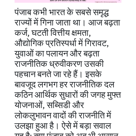
पंजाब कभी भारत के सबसे समृद्ध
राज्यों में गिना जाता था। आज बढ़ता
कर्ज, घटती वित्तीय क्षमता,
औद्योगिक प्रतिस्पर्धा में गिरावट,
युवाओं का पलायन और बढ़ता
राजनीतिक ध्रुवीकरण उसकी
पहचान बनते जा रहे हैं। इसके
बावजूद लगभग हर राजनीतिक दल
कठिन आर्थिक सुधारों की जगह मुफ्त
योजनाओं, सब्सिडी और
लोकलुभावन वादों की राजनीति में
उलझा हुआ है। ऐसे में बड़ा सवाल