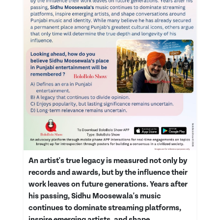
An artist's true legacy is measured not only by
records and awards, but by the influence their
work leaves on future generations. Years after
his passing, Sidhu Moosewala's music
continues to dominate streaming platforms,
inspire emerging artists, and shape