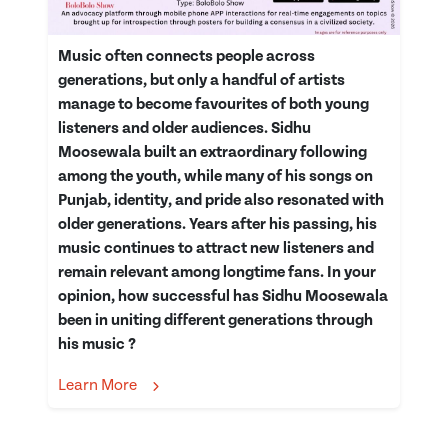
Music often connects people across
generations, but only a handful of artists
manage to become favourites of both young
listeners and older audiences. Sidhu
Moosewala built an extraordinary following
among the youth, while many of his songs on
Punjab, identity, and pride also resonated with
older generations. Years after his passing, his
music continues to attract new listeners and
remain relevant among longtime fans. In your
opinion, how successful has Sidhu Moosewala
been in uniting different generations through
his music ?
Learn More