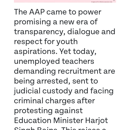
The AAP came to power
promising a new era of
transparency, dialogue and
respect for youth
aspirations. Yet today,
unemployed teachers
demanding recruitment are
being arrested, sent to
judicial custody and facing
criminal charges after
protesting against
Education Minister Harjot