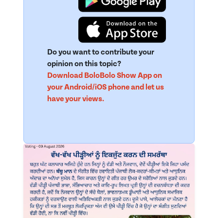
Do you want to contribute your
opinion on this topic?
Download BoloBolo Show App on
your Android/iOS phone and let us
have your views.