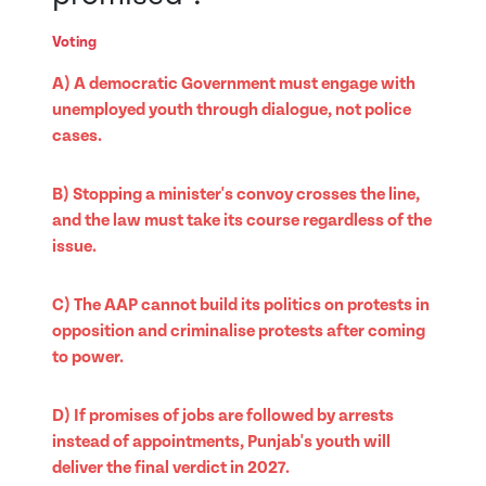
Voting
A) A democratic Government must engage with
unemployed youth through dialogue, not police
cases.
B) Stopping a minister's convoy crosses the line,
and the law must take its course regardless of the
issue.
C) The AAP cannot build its politics on protests in
opposition and criminalise protests after coming
to power.
D) If promises of jobs are followed by arrests
instead of appointments, Punjab's youth will
deliver the final verdict in 2027.