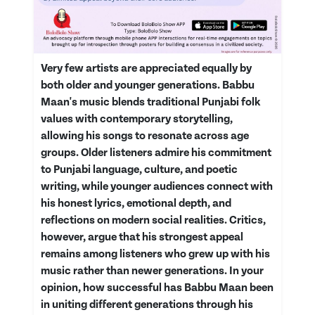
Very few artists are appreciated equally by
both older and younger generations. Babbu
Maan's music blends traditional Punjabi folk
values with contemporary storytelling,
allowing his songs to resonate across age
groups. Older listeners admire his commitment
to Punjabi language, culture, and poetic
writing, while younger audiences connect with
his honest lyrics, emotional depth, and
reflections on modern social realities. Critics,
however, argue that his strongest appeal
remains among listeners who grew up with his
music rather than newer generations. In your
opinion, how successful has Babbu Maan been
in uniting different generations through his