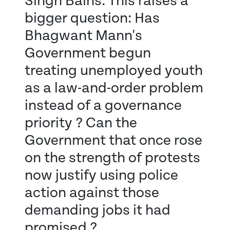
Singh Bains. This raises a
bigger question: Has
Bhagwant Mann's
Government begun
treating unemployed youth
as a law-and-order problem
instead of a governance
priority ? Can the
Government that once rose
on the strength of protests
now justify using police
action against those
demanding jobs it had
promised ?