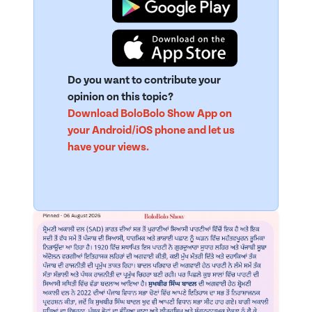
Do you want to contribute your
opinion on this topic?
Download BoloBolo Show App on
your Android/iOS phone and let us
have your views.