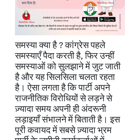
समस्या क्या है ? कांग्रेस पहले
समस्याएँ पैदा करती है, फिर उन्हीं
समस्याओं को सुलझाने में जुट जाती
है और यह सिलसिला चलता रहता
है। ऐसा लगता है कि पार्टी अपने
राजनीतिक विरोधियों से लड़ने से
ज़्यादा समय अपनी ही अंदरूनी
लड़ाइयाँ संभालने में बिताती है। इस
पूरी कवायद में सबसे ज़्यादा भ्रम