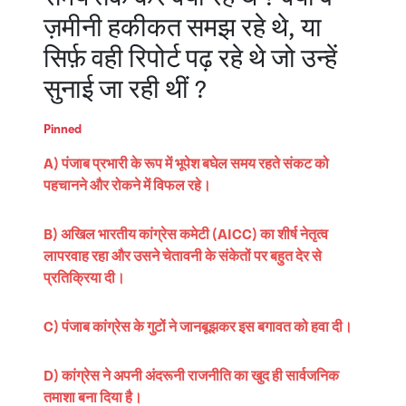
ज़मीनी हकीकत समझ रहे थे, या
सिर्फ़ वही रिपोर्ट पढ़ रहे थे जो उन्हें
सुनाई जा रही थीं ?
Pinned
A) पंजाब प्रभारी के रूप में भूपेश बघेल समय रहते संकट को
पहचानने और रोकने में विफल रहे।
B) अखिल भारतीय कांग्रेस कमेटी (AICC) का शीर्ष नेतृत्व
लापरवाह रहा और उसने चेतावनी के संकेतों पर बहुत देर से
प्रतिक्रिया दी।
C) पंजाब कांग्रेस के गुटों ने जानबूझकर इस बगावत को हवा दी।
D) कांग्रेस ने अपनी अंदरूनी राजनीति का खुद ही सार्वजनिक
तमाशा बना दिया है।