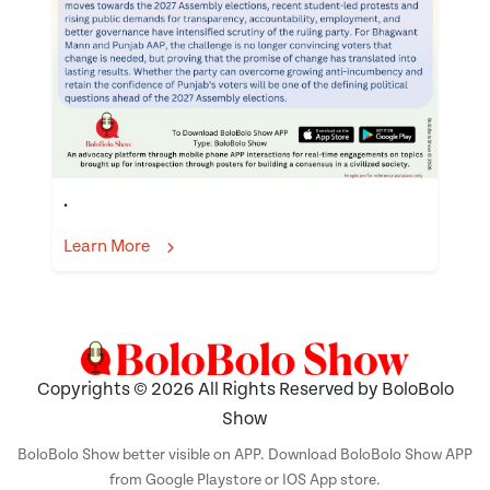
.
Learn More
Copyrights © 2026 All Rights Reserved by BoloBolo
Show
BoloBolo Show better visible on APP. Download BoloBolo Show APP
from Google Playstore or IOS App store.