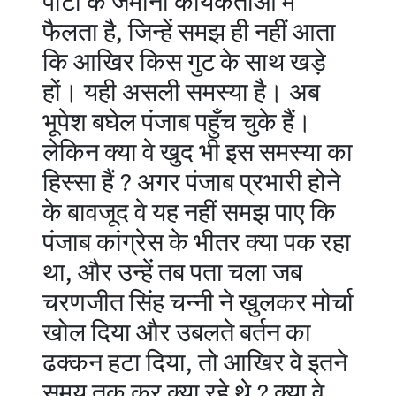
पार्टी के जमीनी कार्यकर्ताओं में
फैलता है, जिन्हें समझ ही नहीं आता
कि आखिर किस गुट के साथ खड़े
हों। यही असली समस्या है। अब
भूपेश बघेल पंजाब पहुँच चुके हैं।
लेकिन क्या वे खुद भी इस समस्या का
हिस्सा हैं ? अगर पंजाब प्रभारी होने
के बावजूद वे यह नहीं समझ पाए कि
पंजाब कांग्रेस के भीतर क्या पक रहा
था, और उन्हें तब पता चला जब
चरणजीत सिंह चन्नी ने खुलकर मोर्चा
खोल दिया और उबलते बर्तन का
ढक्कन हटा दिया, तो आखिर वे इतने
समय तक कर क्या रहे थे ? क्या वे