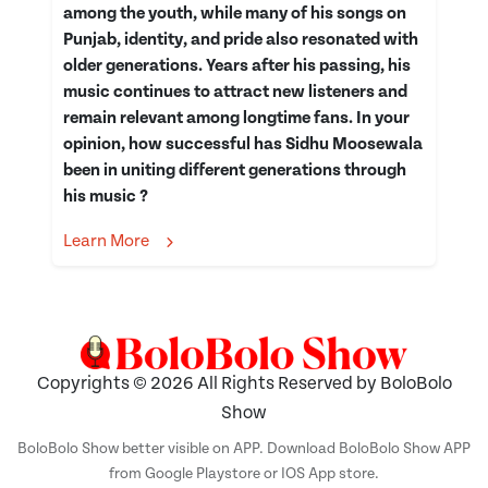
among the youth, while many of his songs on
Punjab, identity, and pride also resonated with
older generations. Years after his passing, his
music continues to attract new listeners and
remain relevant among longtime fans. In your
opinion, how successful has Sidhu Moosewala
been in uniting different generations through
his music ?
Learn More
Copyrights © 2026 All Rights Reserved by BoloBolo
Show
BoloBolo Show better visible on APP. Download BoloBolo Show APP
from Google Playstore or IOS App store.