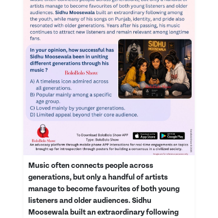
Music often connects people across
generations, but only a handful of artists
manage to become favourites of both young
listeners and older audiences. Sidhu
Moosewala built an extraordinary following