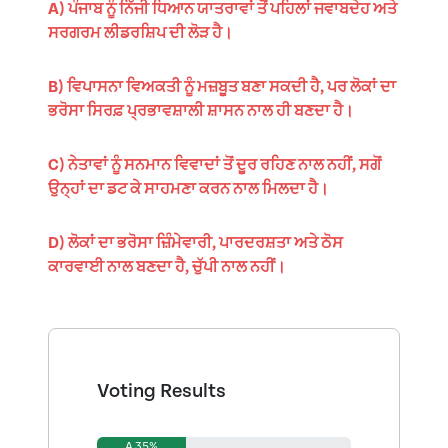
A) ਪੰਜਾਬ ਨੂੰ ਨਿੱਜੀ ਧਿਆਨ ਯਾਤਰਾਵਾਂ ਤੋਂ ਪਹਿਲਾਂ ਜਵਾਬਦੇਹ ਅਤੇ
ਸਰਗਰਮ ਲੀਡਰਸ਼ਿਪ ਦੀ ਲੋੜ ਹੈ।
B) ਵਿਪਾਸਨਾ ਵਿਅਕਤੀ ਨੂੰ ਮਜ਼ਬੂਤ ਬਣਾ ਸਕਦੀ ਹੈ, ਪਰ ਲੋਕਾਂ ਦਾ
ਭਰੋਸਾ ਸਿਰਫ਼ ਪ੍ਰਭਾਵਸ਼ਾਲੀ ਸ਼ਾਸਨ ਨਾਲ ਹੀ ਬਣਦਾ ਹੈ।
C) ਨੇਤਾਵਾਂ ਨੂੰ ਸਨਮਾਨ ਵਿਵਾਦਾਂ ਤੋਂ ਦੂਰ ਰਹਿਣ ਨਾਲ ਨਹੀਂ, ਸਗੋਂ
ਉਨ੍ਹਾਂ ਦਾ ਡਟ ਕੇ ਸਾਹਮਣਾ ਕਰਨ ਨਾਲ ਮਿਲਦਾ ਹੈ।
D) ਲੋਕਾਂ ਦਾ ਭਰੋਸਾ ਜ਼ਿੰਮੇਵਾਰੀ, ਪਾਰਦਰਸ਼ਤਾ ਅਤੇ ਠੋਸ
ਕਾਰਵਾਈ ਨਾਲ ਬਣਦਾ ਹੈ, ਚੁੱਪੀ ਨਾਲ ਨਹੀਂ।
Voting Results
A 35%