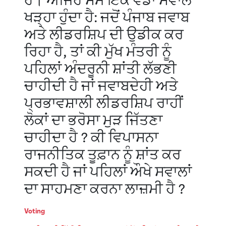
ਹੈ। ਅਜਿਹੇ ਸਮੇਂ ਇਕ ਵੱਡਾ ਸਵਾਲ
ਖੜ੍ਹਾ ਹੁੰਦਾ ਹੈ: ਜਦੋਂ ਪੰਜਾਬ ਜਵਾਬ
ਅਤੇ ਲੀਡਰਸ਼ਿਪ ਦੀ ਉਡੀਕ ਕਰ
ਰਿਹਾ ਹੈ, ਤਾਂ ਕੀ ਮੁੱਖ ਮੰਤਰੀ ਨੂੰ
ਪਹਿਲਾਂ ਅੰਦਰੂਨੀ ਸ਼ਾਂਤੀ ਲੱਭਣੀ
ਚਾਹੀਦੀ ਹੈ ਜਾਂ ਜਵਾਬਦੇਹੀ ਅਤੇ
ਪ੍ਰਭਾਵਸ਼ਾਲੀ ਲੀਡਰਸ਼ਿਪ ਰਾਹੀਂ
ਲੋਕਾਂ ਦਾ ਭਰੋਸਾ ਮੁੜ ਜਿੱਤਣਾ
ਚਾਹੀਦਾ ਹੈ ? ਕੀ ਵਿਪਾਸਨਾ
ਰਾਜਨੀਤਿਕ ਤੂਫ਼ਾਨ ਨੂੰ ਸ਼ਾਂਤ ਕਰ
ਸਕਦੀ ਹੈ ਜਾਂ ਪਹਿਲਾਂ ਔਖੇ ਸਵਾਲਾਂ
ਦਾ ਸਾਹਮਣਾ ਕਰਨਾ ਲਾਜ਼ਮੀ ਹੈ ?
Voting