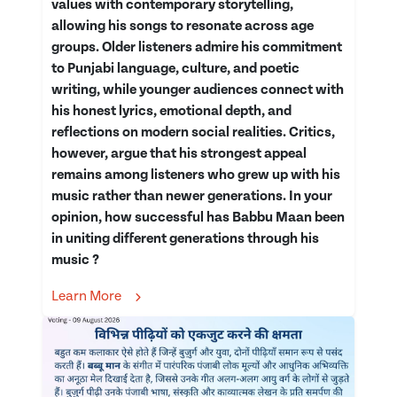
values with contemporary storytelling,
allowing his songs to resonate across age
groups. Older listeners admire his commitment
to Punjabi language, culture, and poetic
writing, while younger audiences connect with
his honest lyrics, emotional depth, and
reflections on modern social realities. Critics,
however, argue that his strongest appeal
remains among listeners who grew up with his
music rather than newer generations. In your
opinion, how successful has Babbu Maan been
in uniting different generations through his
music ?
Learn More