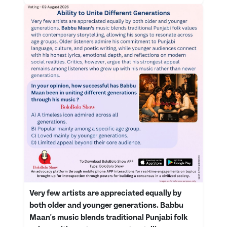
Very few artists are appreciated equally by
both older and younger generations. Babbu
Maan's music blends traditional Punjabi folk