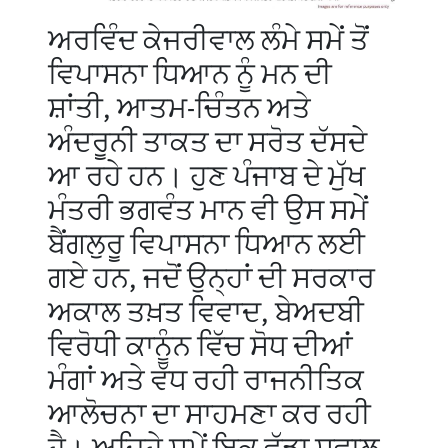
ਅਰਵਿੰਦ ਕੇਜਰੀਵਾਲ ਲੰਮੇ ਸਮੇਂ ਤੋਂ
ਵਿਪਾਸਨਾ ਧਿਆਨ ਨੂੰ ਮਨ ਦੀ
ਸ਼ਾਂਤੀ, ਆਤਮ-ਚਿੰਤਨ ਅਤੇ
ਅੰਦਰੂਨੀ ਤਾਕਤ ਦਾ ਸਰੋਤ ਦੱਸਦੇ
ਆ ਰਹੇ ਹਨ। ਹੁਣ ਪੰਜਾਬ ਦੇ ਮੁੱਖ
ਮੰਤਰੀ ਭਗਵੰਤ ਮਾਨ ਵੀ ਉਸ ਸਮੇਂ
ਬੈਂਗਲੁਰੂ ਵਿਪਾਸਨਾ ਧਿਆਨ ਲਈ
ਗਏ ਹਨ, ਜਦੋਂ ਉਨ੍ਹਾਂ ਦੀ ਸਰਕਾਰ
ਅਕਾਲ ਤਖ਼ਤ ਵਿਵਾਦ, ਬੇਅਦਬੀ
ਵਿਰੋਧੀ ਕਾਨੂੰਨ ਵਿੱਚ ਸੋਧ ਦੀਆਂ
ਮੰਗਾਂ ਅਤੇ ਵੱਧ ਰਹੀ ਰਾਜਨੀਤਿਕ
ਆਲੋਚਨਾ ਦਾ ਸਾਹਮਣਾ ਕਰ ਰਹੀ