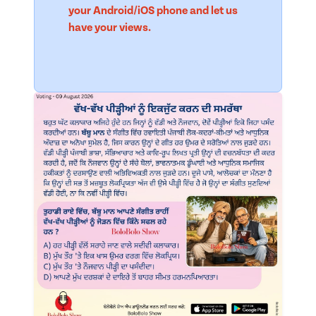
your Android/iOS phone and let us
have your views.