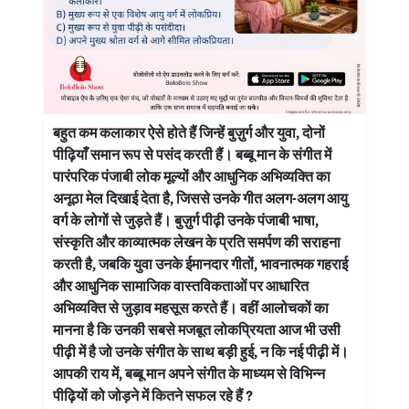
बहुत कम कलाकार ऐसे होते हैं जिन्हें बुज़ुर्ग और युवा, दोनों
पीढ़ियाँ समान रूप से पसंद करती हैं। बब्बू मान के संगीत में
पारंपरिक पंजाबी लोक मूल्यों और आधुनिक अभिव्यक्ति का
अनूठा मेल दिखाई देता है, जिससे उनके गीत अलग-अलग आयु
वर्ग के लोगों से जुड़ते हैं। बुज़ुर्ग पीढ़ी उनके पंजाबी भाषा,
संस्कृति और काव्यात्मक लेखन के प्रति समर्पण की सराहना
करती है, जबकि युवा उनके ईमानदार गीतों, भावनात्मक गहराई
और आधुनिक सामाजिक वास्तविकताओं पर आधारित
अभिव्यक्ति से जुड़ाव महसूस करते हैं। वहीं आलोचकों का
मानना है कि उनकी सबसे मजबूत लोकप्रियता आज भी उसी
पीढ़ी में है जो उनके संगीत के साथ बड़ी हुई, न कि नई पीढ़ी में।
आपकी राय में, बब्बू मान अपने संगीत के माध्यम से विभिन्न
पीढ़ियों को जोड़ने में कितने सफल रहे हैं ?