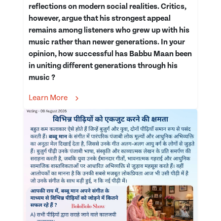
reflections on modern social realities. Critics,
however, argue that his strongest appeal
remains among listeners who grew up with his
music rather than newer generations. In your
opinion, how successful has Babbu Maan been
in uniting different generations through his
music ?
Learn More