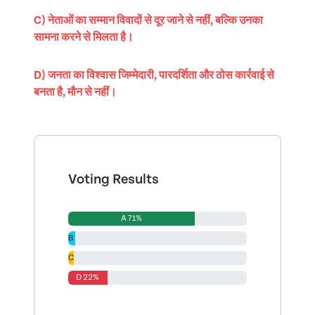
C) नेताओं का सम्मान विवादों से दूर जाने से नहीं, बल्कि उनका
सामना करने से मिलता है।
D) जनता का विश्वास जिम्मेदारी, पारदर्शिता और ठोस कार्रवाई से
बनता है, मौन से नहीं।
Voting Results
A 71%
B 4%
C 3%
D 22%