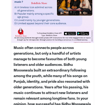
Music often connects people across
generations, but only a handful of artists
manage to become favourites of both young
listeners and older audiences. Sidhu
Moosewala built an extraordinary following
among the youth, while many of his songs on
Punjab, identity, and pride also resonated with
older generations. Years after his passing, his
music continues to attract new listeners and
remain relevant among longtime fans. In your
opinion, how successful has Sidhu Moosewala