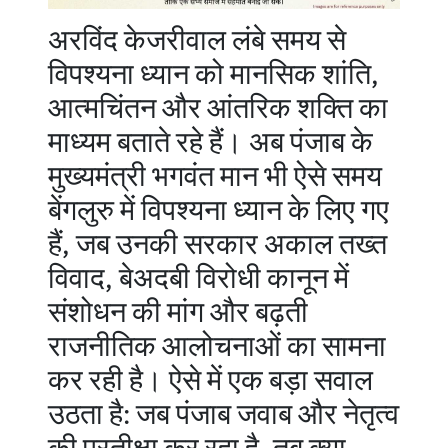
अरविंद केजरीवाल लंबे समय से
विपश्यना ध्यान को मानसिक शांति,
आत्मचिंतन और आंतरिक शक्ति का
माध्यम बताते रहे हैं। अब पंजाब के
मुख्यमंत्री भगवंत मान भी ऐसे समय
बेंगलुरु में विपश्यना ध्यान के लिए गए
हैं, जब उनकी सरकार अकाल तख्त
विवाद, बेअदबी विरोधी कानून में
संशोधन की मांग और बढ़ती
राजनीतिक आलोचनाओं का सामना
कर रही है। ऐसे में एक बड़ा सवाल
उठता है: जब पंजाब जवाब और नेतृत्व