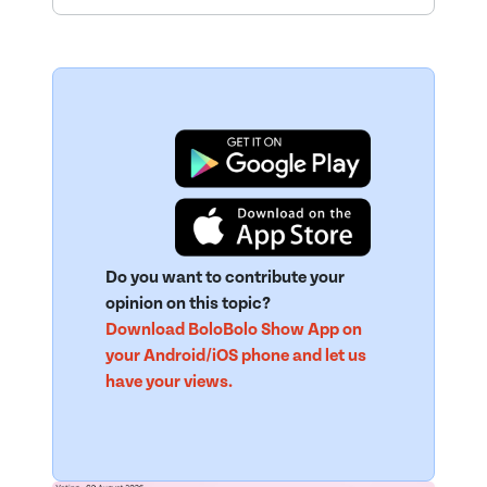
Do you want to contribute your
opinion on this topic?
Download BoloBolo Show App on
your Android/iOS phone and let us
have your views.