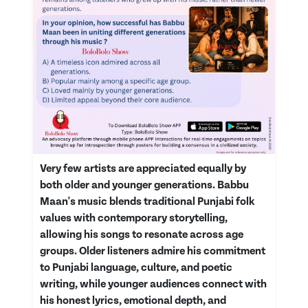
Very few artists are appreciated equally by
both older and younger generations. Babbu
Maan's music blends traditional Punjabi folk
values with contemporary storytelling,
allowing his songs to resonate across age
groups. Older listeners admire his commitment
to Punjabi language, culture, and poetic
writing, while younger audiences connect with
his honest lyrics, emotional depth, and