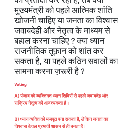
की प्रतीक्षा कर रहा है, तब क्या
मुख्यमंत्री को पहले आत्मिक शांति
खोजनी चाहिए या जनता का विश्वास
जवाबदेही और नेतृत्व के माध्यम से
बहाल करना चाहिए ? क्या ध्यान
राजनीतिक तूफ़ान को शांत कर
सकता है, या पहले कठिन सवालों का
सामना करना ज़रूरी है ?
Voting
A) पंजाब को व्यक्तिगत ध्यान शिविरों से पहले जवाबदेह और
सक्रिय नेतृत्व की आवश्यकता है।
B) ध्यान व्यक्ति को मजबूत बना सकता है, लेकिन जनता का
विश्वास केवल प्रभावी शासन से ही बनता है।