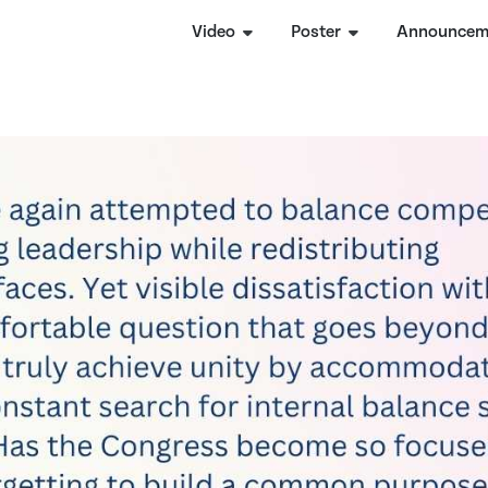
Video
Poster
Announcem