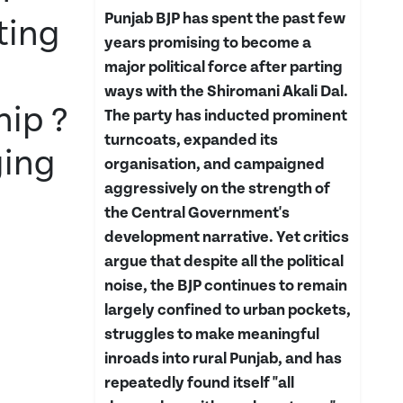
Punjab BJP has spent the past few
ting
years promising to become a
major political force after parting
ways with the Shiromani Akali Dal.
hip ?
The party has inducted prominent
turncoats, expanded its
ging
organisation, and campaigned
aggressively on the strength of
the Central Government's
development narrative. Yet critics
argue that despite all the political
noise, the BJP continues to remain
largely confined to urban pockets,
struggles to make meaningful
inroads into rural Punjab, and has
repeatedly found itself "all