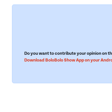
Do you want to contribute your opinion on th
Download BoloBolo Show App on your Androi