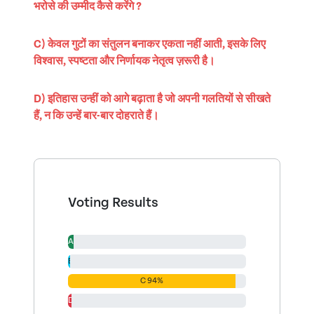
भरोसे की उम्मीद कैसे करेंगे ?
C) केवल गुटों का संतुलन बनाकर एकता नहीं आती, इसके लिए
विश्वास, स्पष्टता और निर्णायक नेतृत्व ज़रूरी है।
D) इतिहास उन्हीं को आगे बढ़ाता है जो अपनी गलतियों से सीखते
हैं, न कि उन्हें बार-बार दोहराते हैं।
Voting Results
A 3%
B 1%
C 94%
D 2%