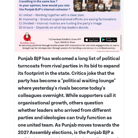
Punjab BJP has welcomed a long list of political
turncoats from rival parties in its bid to expand
its footprint in the state. Critics joke that the
party has become a "political waiting lounge"
where yesterday's rivals become today's
colleagues overnight. While supporters call it
organisational growth, others question
whether leaders who arrived from different
parties and ideologies can truly function as
one united team. As Punjab moves towards the
2027 Assembly elections, is the Punjab BJP a