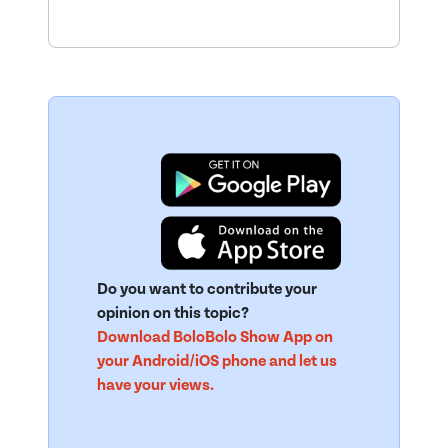
Do you want to contribute your
opinion on this topic?
Download BoloBolo Show App on
your Android/iOS phone and let us
have your views.