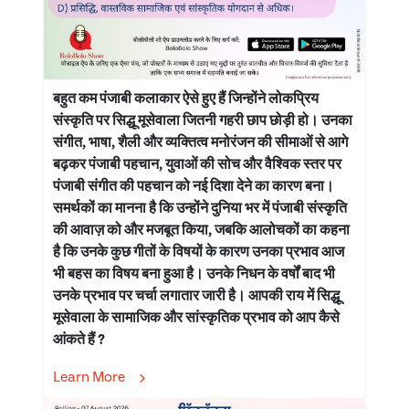
बहुत कम पंजाबी कलाकार ऐसे हुए हैं जिन्होंने लोकप्रिय
संस्कृति पर सिद्धू मूसेवाला जितनी गहरी छाप छोड़ी हो। उनका
संगीत, भाषा, शैली और व्यक्तित्व मनोरंजन की सीमाओं से आगे
बढ़कर पंजाबी पहचान, युवाओं की सोच और वैश्विक स्तर पर
पंजाबी संगीत की पहचान को नई दिशा देने का कारण बना।
समर्थकों का मानना है कि उन्होंने दुनिया भर में पंजाबी संस्कृति
की आवाज़ को और मजबूत किया, जबकि आलोचकों का कहना
है कि उनके कुछ गीतों के विषयों के कारण उनका प्रभाव आज
भी बहस का विषय बना हुआ है। उनके निधन के वर्षों बाद भी
उनके प्रभाव पर चर्चा लगातार जारी है। आपकी राय में सिद्धू
मूसेवाला के सामाजिक और सांस्कृतिक प्रभाव को आप कैसे
आंकते हैं ?
Learn More