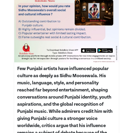
Few Punjabi artists have influenced popular
culture as deeply as Sidhu Moosewala. His
music, language, style, and personality
reached far beyond entertainment, shaping
conversations around Punjabi identity, youth
aspirations, and the global recognition of
Punjabi music. While admirers credit him with
giving Punjabi culture a stronger voice
worldwide, critics argue that his influence
remains a subject of debate because of the