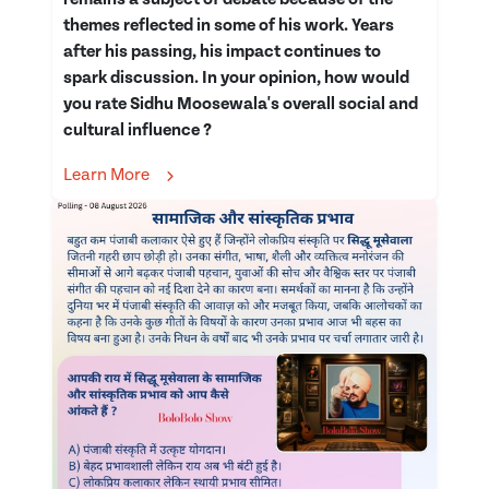
themes reflected in some of his work. Years
after his passing, his impact continues to
spark discussion. In your opinion, how would
you rate Sidhu Moosewala's overall social and
cultural influence ?
Learn More