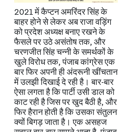
2021 में कैप्टन अमरिंदर सिंह के
बाहर होने से लेकर अब राजा वड़िंग
को प्रदेश अध्यक्ष बनाए रखने के
फैसले पर उठे असंतोष तक, और
चरणजीत सिंह चन्नी के समर्थकों के
खुले विरोध तक, पंजाब कांग्रेस एक
बार फिर अपनी ही अंदरूनी खींचतान
में उलझी दिखाई दे रही है। बार-बार
ऐसा लगता है कि पार्टी उसी डाल को
काट रही है जिस पर खुद बैठी है, और
फिर हैरान होती है कि उसका संतुलन
क्यों बिगड़ जाता है। एक असहज