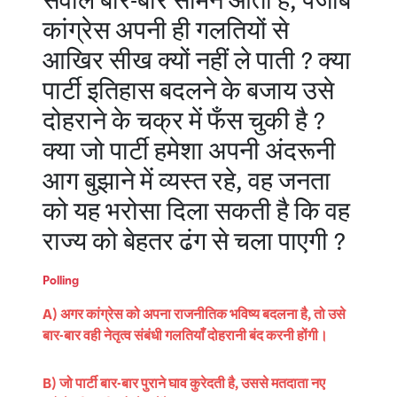
सवाल बार-बार सामने आता है, पंजाब
कांग्रेस अपनी ही गलतियों से
आखिर सीख क्यों नहीं ले पाती ? क्या
पार्टी इतिहास बदलने के बजाय उसे
दोहराने के चक्र में फँस चुकी है ?
क्या जो पार्टी हमेशा अपनी अंदरूनी
आग बुझाने में व्यस्त रहे, वह जनता
को यह भरोसा दिला सकती है कि वह
राज्य को बेहतर ढंग से चला पाएगी ?
Polling
A) अगर कांग्रेस को अपना राजनीतिक भविष्य बदलना है, तो उसे
बार-बार वही नेतृत्व संबंधी गलतियाँ दोहरानी बंद करनी होंगी।
B) जो पार्टी बार-बार पुराने घाव कुरेदती है, उससे मतदाता नए