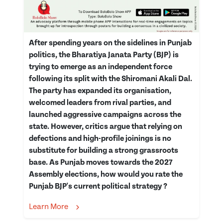
After spending years on the sidelines in Punjab
politics, the Bharatiya Janata Party (BJP) is
trying to emerge as an independent force
following its split with the Shiromani Akali Dal.
The party has expanded its organisation,
welcomed leaders from rival parties, and
launched aggressive campaigns across the
state. However, critics argue that relying on
defections and high-profile joinings is no
substitute for building a strong grassroots
base. As Punjab moves towards the 2027
Assembly elections, how would you rate the
Punjab BJP's current political strategy ?
Learn More