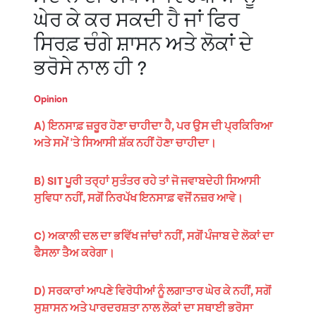
ਘੇਰ ਕੇ ਕਰ ਸਕਦੀ ਹੈ ਜਾਂ ਫਿਰ
ਸਿਰਫ਼ ਚੰਗੇ ਸ਼ਾਸਨ ਅਤੇ ਲੋਕਾਂ ਦੇ
ਭਰੋਸੇ ਨਾਲ ਹੀ ?
Opinion
A) ਇਨਸਾਫ਼ ਜ਼ਰੂਰ ਹੋਣਾ ਚਾਹੀਦਾ ਹੈ, ਪਰ ਉਸ ਦੀ ਪ੍ਰਕਿਰਿਆ
ਅਤੇ ਸਮੇਂ 'ਤੇ ਸਿਆਸੀ ਸ਼ੱਕ ਨਹੀਂ ਹੋਣਾ ਚਾਹੀਦਾ।
B) SIT ਪੂਰੀ ਤਰ੍ਹਾਂ ਸੁਤੰਤਰ ਰਹੇ ਤਾਂ ਜੋ ਜਵਾਬਦੇਹੀ ਸਿਆਸੀ
ਸੁਵਿਧਾ ਨਹੀਂ, ਸਗੋਂ ਨਿਰਪੱਖ ਇਨਸਾਫ਼ ਵਜੋਂ ਨਜ਼ਰ ਆਵੇ।
C) ਅਕਾਲੀ ਦਲ ਦਾ ਭਵਿੱਖ ਜਾਂਚਾਂ ਨਹੀਂ, ਸਗੋਂ ਪੰਜਾਬ ਦੇ ਲੋਕਾਂ ਦਾ
ਫੈਸਲਾ ਤੈਅ ਕਰੇਗਾ।
D) ਸਰਕਾਰਾਂ ਆਪਣੇ ਵਿਰੋਧੀਆਂ ਨੂੰ ਲਗਾਤਾਰ ਘੇਰ ਕੇ ਨਹੀਂ, ਸਗੋਂ
ਸੁਸ਼ਾਸਨ ਅਤੇ ਪਾਰਦਰਸ਼ਤਾ ਨਾਲ ਲੋਕਾਂ ਦਾ ਸਥਾਈ ਭਰੋਸਾ