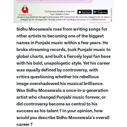
Sidhu Moosewala rose from writing songs for
other artists to becoming one of the biggest
names in Punjabi music within a few years. He
broke streaming records, took Punjabi music to
global charts, and built a fiercely loyal fan base
with his bold, unapologetic style. Yet his career
was equally defined by controversy, with
critics questioning whether his rebellious
image overshadowed his musical brilliance.
Was Sidhu Moosewala a once-in-a-generation
artist who changed Punjabi music forever, or
did controversy become as central to his
success as his talent ? In your opinion, how
would you describe Sidhu Moosewala's overall
career ?