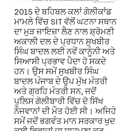
2015 ਦੇ ਬਹਿਬਲ ਕਲਾਂ ਗੋਲੀਕਾਂਡ
ਮਾਮਲੇ ਵਿੱਚ SIT ਵੱਲੋਂ ਘਟਨਾ ਸਥਾਨ
ਦਾ ਮੁੜ ਜਾਇਜ਼ਾ ਲੈਣ ਨਾਲ ਸ਼੍ਰੋਮਣੀ
ਅਕਾਲੀ ਦਲ ਦੇ ਪ੍ਰਧਾਨ ਸੁਖਬੀਰ
ਸਿੰਘ ਬਾਦਲ ਲਈ ਨਵੇਂ ਕਾਨੂੰਨੀ ਅਤੇ
ਸਿਆਸੀ ਪ੍ਰਭਾਵ ਪੈਦਾ ਹੋ ਸਕਦੇ
ਹਨ। ਉਸ ਸਮੇਂ ਸੁਖਬੀਰ ਸਿੰਘ
ਬਾਦਲ ਪੰਜਾਬ ਦੇ ਉਪ ਮੁੱਖ ਮੰਤਰੀ
ਅਤੇ ਗ੍ਰਹਿ ਮੰਤਰੀ ਸਨ, ਜਦੋਂ
ਪੁਲਿਸ ਗੋਲੀਬਾਰੀ ਵਿੱਚ ਦੋ ਸਿੱਖ
ਨੌਜਵਾਨਾਂ ਦੀ ਮੌਤ ਹੋਈ ਸੀ। ਅਜਿਹੇ
ਸਮੇਂ ਜਦੋਂ ਭਗਵੰਤ ਮਾਨ ਸਰਕਾਰ ਖੁਦ