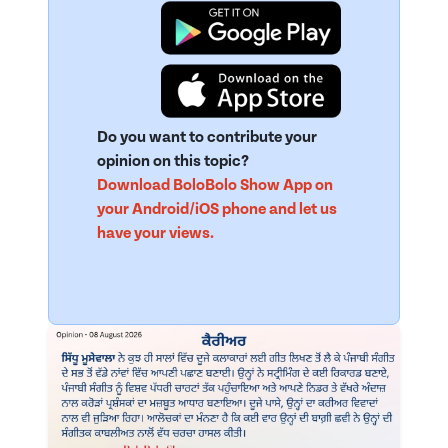
Do you want to contribute your
opinion on this topic?
Download BoloBolo Show App on
your Android/iOS phone and let us
have your views.