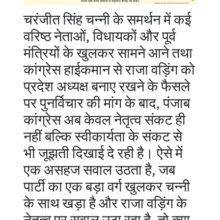
चरंजीत सिंह चन्नी के समर्थन में कई
वरिष्ठ नेताओं, विधायकों और पूर्व
मंत्रियों के खुलकर सामने आने तथा
कांग्रेस हाईकमान से राजा वड़िंग को
प्रदेश अध्यक्ष बनाए रखने के फैसले
पर पुनर्विचार की मांग के बाद, पंजाब
कांग्रेस अब केवल नेतृत्व संकट ही
नहीं बल्कि स्वीकार्यता के संकट से
भी जूझती दिखाई दे रही है। ऐसे में
एक असहज सवाल उठता है, जब
पार्टी का एक बड़ा वर्ग खुलकर चन्नी
के साथ खड़ा है और राजा वड़िंग के