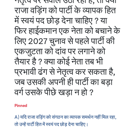
नेतृत्व पर सवाल उठा रहा है, तो क्या
राजा वड़िंग को पार्टी के व्यापक हित
में स्वयं पद छोड़ देना चाहिए ? या
फिर हाईकमान एक नेता को बचाने के
लिए 2027 चुनाव से पहले पार्टी की
एकजुटता को दांव पर लगाने को
तैयार है ? क्या कोई नेता तब भी
प्रभावी ढंग से नेतृत्व कर सकता है,
जब उसकी अपनी ही पार्टी का बड़ा
वर्ग उसके पीछे खड़ा न हो ?
Pinned
A) यदि राजा वड़िंग को संगठन का व्यापक समर्थन नहीं मिल रहा,
तो उन्हें पार्टी हित में स्वयं पद छोड़ देना चाहिए।