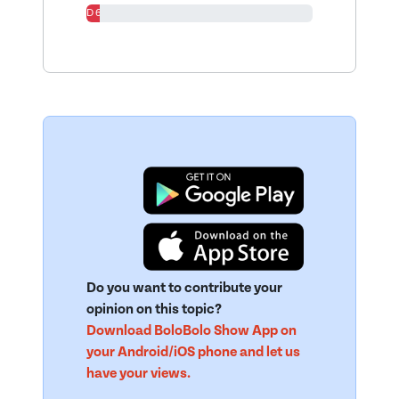
D 6%
Do you want to contribute your
opinion on this topic?
Download BoloBolo Show App on
your Android/iOS phone and let us
have your views.