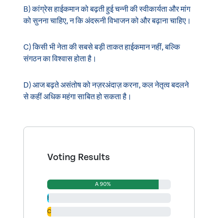
B) कांग्रेस हाईकमान को बढ़ती हुई चन्नी की स्वीकार्यता और मांग
को सुनना चाहिए, न कि अंदरूनी विभाजन को और बढ़ाना चाहिए।
C) किसी भी नेता की सबसे बड़ी ताकत हाईकमान नहीं, बल्कि
संगठन का विश्वास होता है।
D) आज बढ़ते असंतोष को नज़रअंदाज़ करना, कल नेतृत्व बदलने
से कहीं अधिक महंगा साबित हो सकता है।
Voting Results
A 90%
B 1%
C 3%