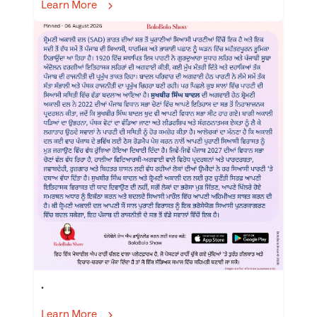
Learn More
.
Learn More