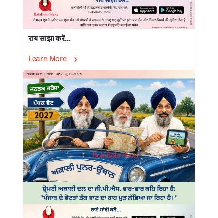
राय साझा करें...
Learn More