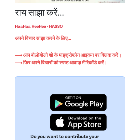
राय साझा करें...
HaaHaa HeeHee - HASSO
अपने विचार साझा करने के लिए...
⟶ आप बोलोबोलो शो के माइक्रोफोन आइकन पर क्लिक करें।
⟶ फिर अपने विचारों को स्पष्ट आवाज़ में रिकॉर्ड करें।
Do you want to contribute your