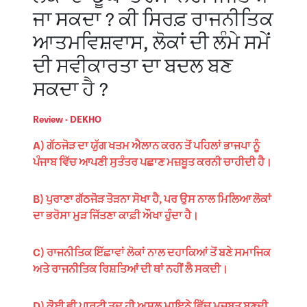
ਜਾ ਸਕਦਾ ? ਕੀ ਸਿਰਫ਼ ਰਾਜਨੀਤਿਕ
ਆਤਮਵਿਸ਼ਵਾਸ, ਲੋਕਾਂ ਦੀ ਲੰਮੇ ਸਮੇਂ
ਦੀ ਸਵੀਕਾਰਤਾ ਦਾ ਬਦਲ ਬਣ
ਸਕਦਾ ਹੈ ?
Review - DEKHO
A) ਗੱਠਜੋੜ ਦਾ ਯੁੱਗ ਖਤਮ ਐਲਾਨ ਕਰਨ ਤੋਂ ਪਹਿਲਾਂ ਭਾਜਪਾ ਨੂੰ
ਪੰਜਾਬ ਵਿੱਚ ਆਪਣੀ ਸੁਤੰਤਰ ਪਛਾਣ ਮਜ਼ਬੂਤ ਕਰਨੀ ਚਾਹੀਦੀ ਹੈ।
B) ਪੁਰਾਣਾ ਗੱਠਜੋੜ ਤੋੜਨਾ ਸੋਖਾ ਹੈ, ਪਰ ਉਸ ਨਾਲ ਮਿਲਿਆ ਲੋਕਾਂ
ਦਾ ਭਰੋਸਾ ਮੁੜ ਜਿੱਤਣਾ ਕਾਫ਼ੀ ਔਖਾ ਹੁੰਦਾ ਹੈ।
C) ਰਾਜਨੀਤਿਕ ਇੱਛਾਵਾਂ ਲੋਕਾਂ ਨਾਲ ਦਹਾਕਿਆਂ ਤੋਂ ਬਣੇ ਸਮਾਜਿਕ
ਅਤੇ ਰਾਜਨੀਤਿਕ ਰਿਸ਼ਤਿਆਂ ਦੀ ਥਾਂ ਨਹੀਂ ਲੈ ਸਕਦੀ।
D) ਕੋਈ ਵੀ ਪਾਰਟੀ ਤਦ ਹੀ ਅਸਲ ਮਾਇਨੇ ਵਿੱਚ ਮਜ਼ਬੂਤ ਬਣਦੀ