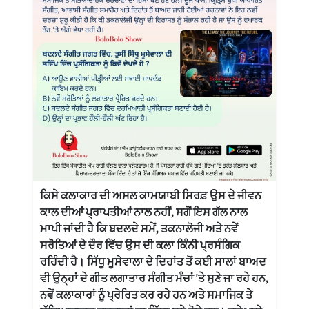
ਕਿਸੇ ਕਲਾਕਾਰ ਦੀ ਅਸਲ ਕਾਮਯਾਬੀ ਸਿਰਫ਼ ਉਸ ਦੇ ਜੀਵਨ
ਕਾਲ ਦੀਆਂ ਪ੍ਰਾਪਤੀਆਂ ਨਾਲ ਨਹੀਂ, ਸਗੋਂ ਇਸ ਗੱਲ ਨਾਲ
ਮਾਪੀ ਜਾਂਦੀ ਹੈ ਕਿ ਬਦਲਦੇ ਸਮੇਂ, ਤਕਨਾਲੋਜੀ ਅਤੇ ਨਵੇਂ
ਸਰੋਤਿਆਂ ਦੇ ਦੌਰ ਵਿੱਚ ਉਸ ਦੀ ਕਲਾ ਕਿੰਨੀ ਪ੍ਰਸੰਗਿਕ
ਰਹਿੰਦੀ ਹੈ। ਸਿੱਧੂ ਮੂਸੇਵਾਲਾ ਦੇ ਦਿਹਾਂਤ ਤੋਂ ਕਈ ਸਾਲਾਂ ਬਾਅਦ
ਵੀ ਉਨ੍ਹਾਂ ਦੇ ਗੀਤ ਲਗਾਤਾਰ ਸੰਗੀਤ ਮੰਚਾਂ 'ਤੇ ਸੁਣੇ ਜਾ ਰਹੇ ਹਨ,
ਨਵੇਂ ਕਲਾਕਾਰਾਂ ਨੂੰ ਪ੍ਰੇਰਿਤ ਕਰ ਰਹੇ ਹਨ ਅਤੇ ਸਮਾਜਿਕ ਤੇ