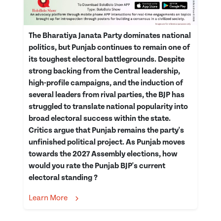
The Bharatiya Janata Party dominates national
politics, but Punjab continues to remain one of
its toughest electoral battlegrounds. Despite
strong backing from the Central leadership,
high-profile campaigns, and the induction of
several leaders from rival parties, the BJP has
struggled to translate national popularity into
broad electoral success within the state.
Critics argue that Punjab remains the party's
unfinished political project. As Punjab moves
towards the 2027 Assembly elections, how
would you rate the Punjab BJP's current
electoral standing ?
Learn More