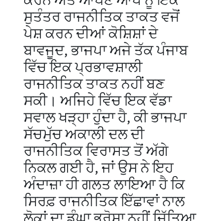
ਕਰਨ ਅਤੇ ਆਪਣੇ ਆਪ ਨੂੰ ਇਕ
ਸੁਤੰਤਰ ਰਾਜਨੀਤਿਕ ਤਾਕਤ ਵਜੋਂ
ਪੇਸ਼ ਕਰਨ ਦੀਆਂ ਕੋਸ਼ਿਸ਼ਾਂ ਦੇ
ਬਾਵਜੂਦ, ਭਾਜਪਾ ਅਜੇ ਤੱਕ ਪੰਜਾਬ
ਵਿੱਚ ਇਕ ਪ੍ਰਭਾਵਸ਼ਾਲੀ
ਰਾਜਨੀਤਿਕ ਤਾਕਤ ਨਹੀਂ ਬਣ
ਸਕੀ। ਅਜਿਹੇ ਵਿੱਚ ਇਕ ਵੱਡਾ
ਸਵਾਲ ਖੜ੍ਹਾ ਹੁੰਦਾ ਹੈ, ਕੀ ਭਾਜਪਾ
ਸੱਚਮੁੱਚ ਅਕਾਲੀ ਦਲ ਦੀ
ਰਾਜਨੀਤਿਕ ਵਿਰਾਸਤ ਤੋਂ ਅੱਗੇ
ਨਿਕਲ ਗਈ ਹੈ, ਜਾਂ ਉਸ ਨੇ ਇਹ
ਅੰਦਾਜ਼ਾ ਹੀ ਗਲਤ ਲਾਇਆ ਹੈ ਕਿ
ਸਿਰਫ਼ ਰਾਜਨੀਤਿਕ ਇੱਛਾਵਾਂ ਨਾਲ
ਲੋਕਾਂ ਦਾ ਡੂੰਘਾ ਭਰੋਸਾ ਨਹੀਂ ਜਿੱਤਿਆ