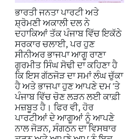
ਭਾਰਤੀ ਜਨਤਾ ਪਾਰਟੀ ਅਤੇ
ਸ਼੍ਰੋਮਣੀ ਅਕਾਲੀ ਦਲ ਨੇ
ਦਹਾਕਿਆਂ ਤੱਕ ਪੰਜਾਬ ਵਿੱਚ ਇਕੱਠੇ
ਸਰਕਾਰ ਚਲਾਈ, ਪਰ ਹੁਣ
ਸੀਨੀਅਰ ਭਾਜਪਾ ਆਗੂ ਰਾਣਾ
ਗੁਰਮੀਤ ਸਿੰਘ ਸੋਢੀ ਦਾ ਕਹਿਣਾ ਹੈ
ਕਿ ਇਸ ਗੱਠਜੋੜ ਦਾ ਸਮਾਂ ਲੰਘ ਚੁੱਕਾ
ਹੈ ਅਤੇ ਭਾਜਪਾ ਹੁਣ ਆਪਣੇ ਦਮ 'ਤੇ
ਪੰਜਾਬ ਵਿੱਚ ਚੋਣ ਲੜਨ ਲਈ ਕਾਫ਼ੀ
ਮਜ਼ਬੂਤ ਹੈ। ਫਿਰ ਵੀ, ਹੋਰ
ਪਾਰਟੀਆਂ ਦੇ ਆਗੂਆਂ ਨੂੰ ਆਪਣੇ
ਨਾਲ ਜੋੜਨ, ਸੰਗਠਨ ਦਾ ਵਿਸਥਾਰ