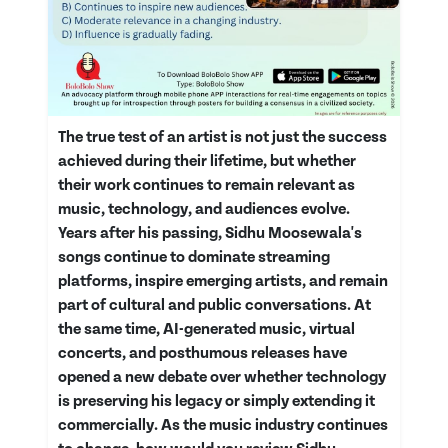
The true test of an artist is not just the success
achieved during their lifetime, but whether
their work continues to remain relevant as
music, technology, and audiences evolve.
Years after his passing, Sidhu Moosewala's
songs continue to dominate streaming
platforms, inspire emerging artists, and remain
part of cultural and public conversations. At
the same time, AI-generated music, virtual
concerts, and posthumous releases have
opened a new debate over whether technology
is preserving his legacy or simply extending it
commercially. As the music industry continues