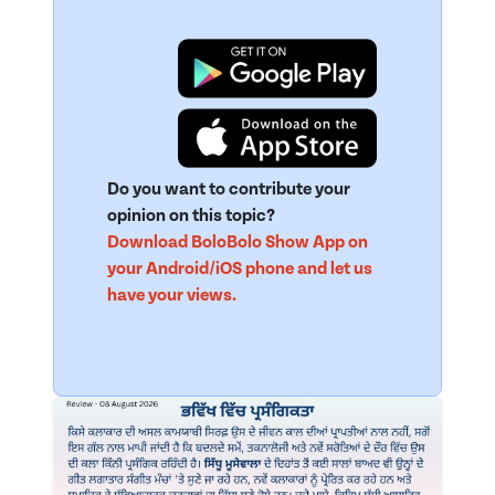
Do you want to contribute your
opinion on this topic?
Download BoloBolo Show App on
your Android/iOS phone and let us
have your views.