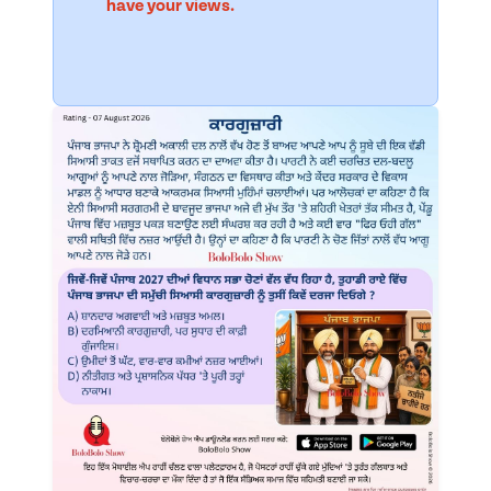
have your views.