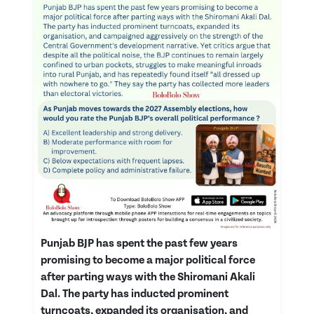
Punjab BJP has spent the past few years
promising to become a major political force
after parting ways with the Shiromani Akali
Dal. The party has inducted prominent
turncoats, expanded its organisation, and