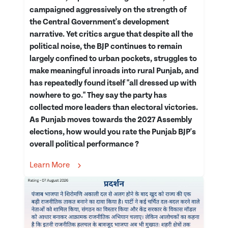
campaigned aggressively on the strength of
the Central Government's development
narrative. Yet critics argue that despite all the
political noise, the BJP continues to remain
largely confined to urban pockets, struggles to
make meaningful inroads into rural Punjab, and
has repeatedly found itself "all dressed up with
nowhere to go." They say the party has
collected more leaders than electoral victories.
As Punjab moves towards the 2027 Assembly
elections, how would you rate the Punjab BJP's
overall political performance ?
Learn More