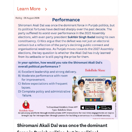
Learn More
Shiromani Akali Dal was once the dominant