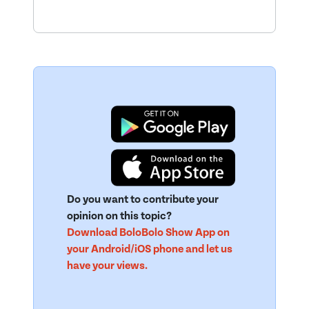
Do you want to contribute your
opinion on this topic?
Download BoloBolo Show App on
your Android/iOS phone and let us
have your views.