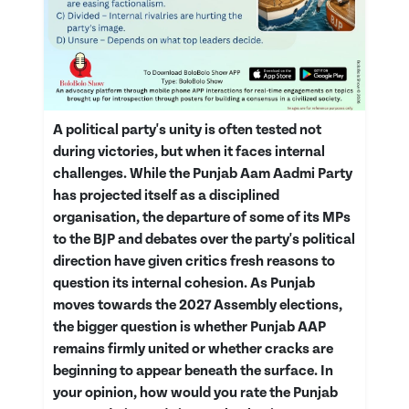
A political party's unity is often tested not
during victories, but when it faces internal
challenges. While the Punjab Aam Aadmi Party
has projected itself as a disciplined
organisation, the departure of some of its MPs
to the BJP and debates over the party's political
direction have given critics fresh reasons to
question its internal cohesion. As Punjab
moves towards the 2027 Assembly elections,
the bigger question is whether Punjab AAP
remains firmly united or whether cracks are
beginning to appear beneath the surface. In
your opinion, how would you rate the Punjab