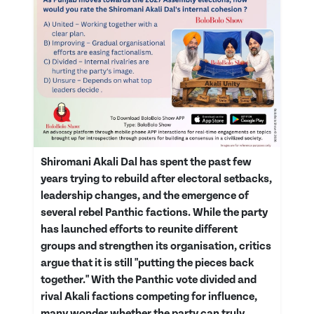
Shiromani Akali Dal has spent the past few
years trying to rebuild after electoral setbacks,
leadership changes, and the emergence of
several rebel Panthic factions. While the party
has launched efforts to reunite different
groups and strengthen its organisation, critics
argue that it is still "putting the pieces back
together." With the Panthic vote divided and
rival Akali factions competing for influence,
many wonder whether the party can truly