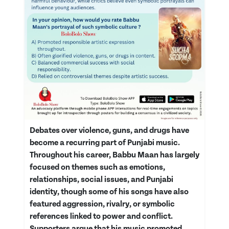
Debates over violence, guns, and drugs have
become a recurring part of Punjabi music.
Throughout his career, Babbu Maan has largely
focused on themes such as emotions,
relationships, social issues, and Punjabi
identity, though some of his songs have also
featured aggression, rivalry, or symbolic
references linked to power and conflict.
Supporters argue that his music promoted