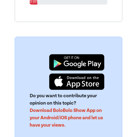
D 10%
Do you want to contribute your
opinion on this topic?
Download BoloBolo Show App on
your Android/iOS phone and let us
have your views.