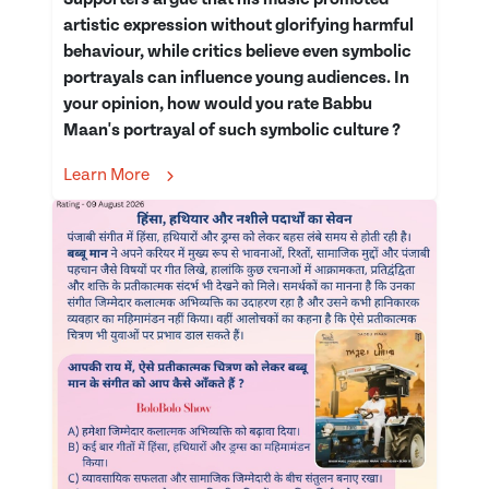
artistic expression without glorifying harmful
behaviour, while critics believe even symbolic
portrayals can influence young audiences. In
your opinion, how would you rate Babbu
Maan's portrayal of such symbolic culture ?
Learn More