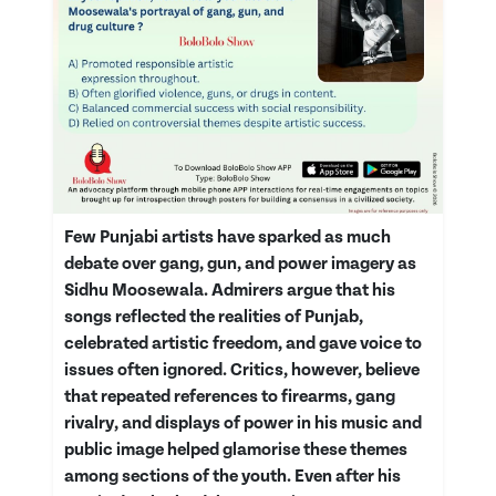
Few Punjabi artists have sparked as much
debate over gang, gun, and power imagery as
Sidhu Moosewala. Admirers argue that his
songs reflected the realities of Punjab,
celebrated artistic freedom, and gave voice to
issues often ignored. Critics, however, believe
that repeated references to firearms, gang
rivalry, and displays of power in his music and
public image helped glamorise these themes
among sections of the youth. Even after his