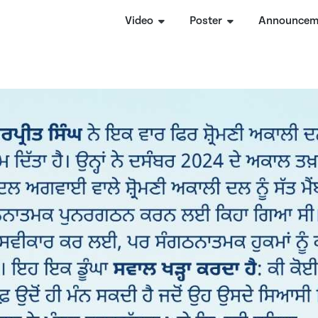
Video
Poster
Announcem