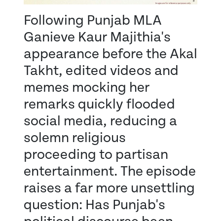
Following Punjab MLA
Ganieve Kaur Majithia's
appearance before the Akal
Takht, edited videos and
memes mocking her
remarks quickly flooded
social media, reducing a
solemn religious
proceeding to partisan
entertainment. The episode
raises a far more unsettling
question: Has Punjab's