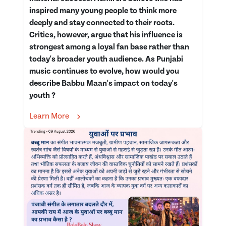
inspired many young people to think more
deeply and stay connected to their roots.
Critics, however, argue that his influence is
strongest among a loyal fan base rather than
today's broader youth audience. As Punjabi
music continues to evolve, how would you
describe Babbu Maan's impact on today's
youth ?
Learn More