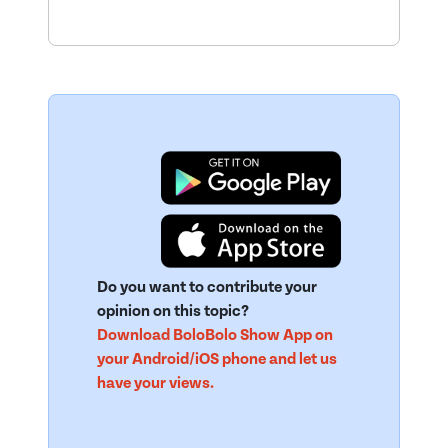
Do you want to contribute your
opinion on this topic?
Download BoloBolo Show App on
your Android/iOS phone and let us
have your views.