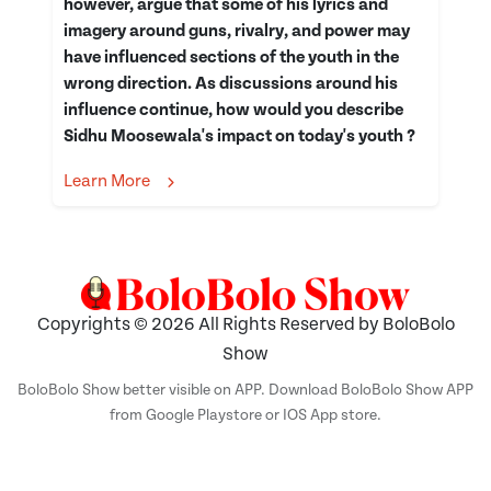
however, argue that some of his lyrics and
imagery around guns, rivalry, and power may
have influenced sections of the youth in the
wrong direction. As discussions around his
influence continue, how would you describe
Sidhu Moosewala's impact on today's youth ?
Learn More
Copyrights © 2026 All Rights Reserved by BoloBolo
Show
BoloBolo Show better visible on APP. Download BoloBolo Show APP
from Google Playstore or IOS App store.