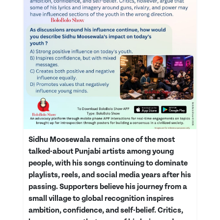
Sidhu Moosewala remains one of the most
talked-about Punjabi artists among young
people, with his songs continuing to dominate
playlists, reels, and social media years after his
passing. Supporters believe his journey from a
small village to global recognition inspires
ambition, confidence, and self-belief. Critics,