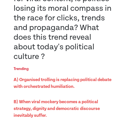
losing its moral compass in
the race for clicks, trends
and propaganda? What
does this trend reveal
about today's political
culture ?
Trending
A) Organised trolling is replacing political debate
with orchestrated humiliation.
B) When viral mockery becomes a political
strategy, dignity and democratic discourse
inevitably suffer.