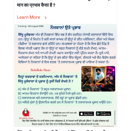
मान का प्रभाव कैसा है ?
Learn More