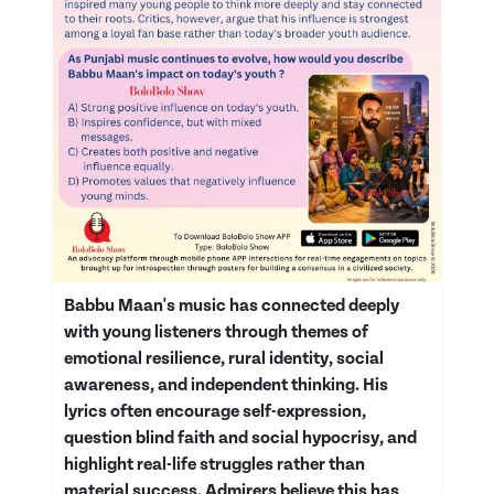
Babbu Maan's music has connected deeply
with young listeners through themes of
emotional resilience, rural identity, social
awareness, and independent thinking. His
lyrics often encourage self-expression,
question blind faith and social hypocrisy, and
highlight real-life struggles rather than
material success. Admirers believe this has