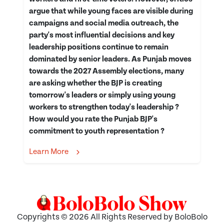
argue that while young faces are visible during
campaigns and social media outreach, the
party's most influential decisions and key
leadership positions continue to remain
dominated by senior leaders. As Punjab moves
towards the 2027 Assembly elections, many
are asking whether the BJP is creating
tomorrow's leaders or simply using young
workers to strengthen today's leadership ?
How would you rate the Punjab BJP's
commitment to youth representation ?
Learn More
Copyrights © 2026 All Rights Reserved by BoloBolo