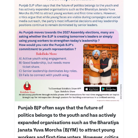
Punjab BJP often says that the future of
politics belongs to the youth and has actively
expanded organisations such as the Bharatiya
Janata Yuva Morcha (BJYM) to attract young
workers and first-time voters. However, critics