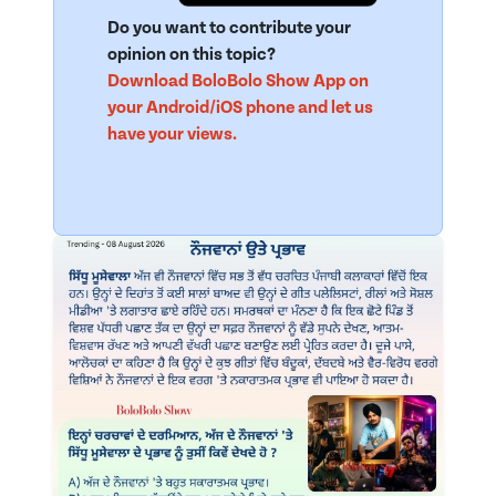
Do you want to contribute your
opinion on this topic?
Download BoloBolo Show App on
your Android/iOS phone and let us
have your views.