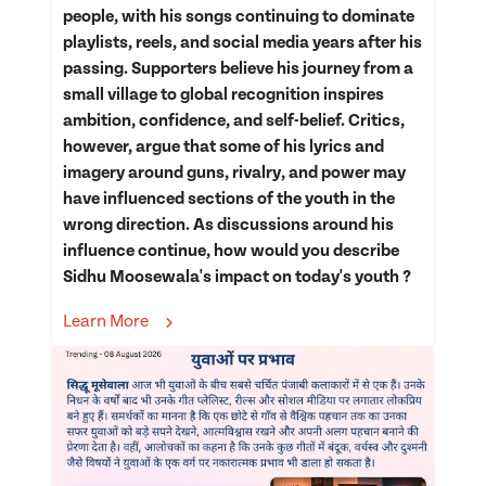
people, with his songs continuing to dominate
playlists, reels, and social media years after his
passing. Supporters believe his journey from a
small village to global recognition inspires
ambition, confidence, and self-belief. Critics,
however, argue that some of his lyrics and
imagery around guns, rivalry, and power may
have influenced sections of the youth in the
wrong direction. As discussions around his
influence continue, how would you describe
Sidhu Moosewala's impact on today's youth ?
Learn More