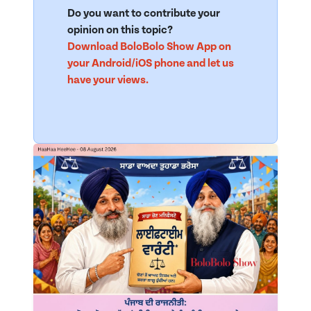
Do you want to contribute your
opinion on this topic?
Download BoloBolo Show App on
your Android/iOS phone and let us
have your views.