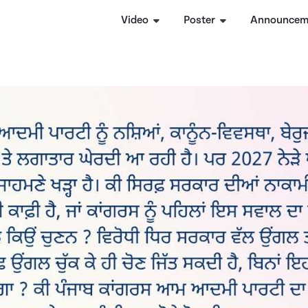
Video
Poster
Announcem