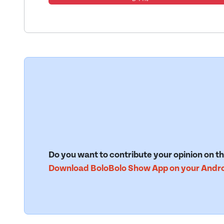
Do you want to contribute your opinion on th
Download BoloBolo Show App on your Androi