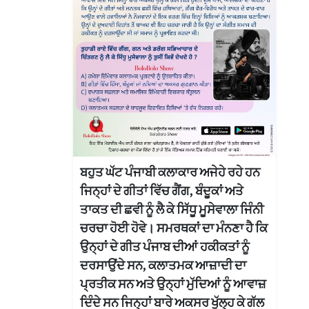
ਬਹੁਤ ਘੱਟ ਪੰਜਾਬੀ ਕਲਾਕਾਰ ਅਜੇਹੇ ਰਹੇ ਹਨ
ਜਿਨ੍ਹਾਂ ਦੇ ਗੀਤਾਂ ਵਿੱਚ ਗੈਂਗ, ਬੰਦੂਕਾਂ ਅਤੇ
ਤਾਕਤ ਦੀ ਛਵੀ ਨੂੰ ਲੈ ਕੇ ਸਿੱਧੂ ਮੂਸੇਵਾਲਾ ਜਿੰਨੀ
ਚਰਚਾ ਹੋਈ ਹੋਵੇ। ਸਮਰਥਕਾਂ ਦਾ ਮੰਨਣਾ ਹੈ ਕਿ
ਉਨ੍ਹਾਂ ਦੇ ਗੀਤ ਪੰਜਾਬ ਦੀਆਂ ਹਕੀਕਤਾਂ ਨੂੰ
ਦਰਸਾਉਂਦੇ ਸਨ, ਕਲਾਤਮਕ ਆਜ਼ਾਦੀ ਦਾ
ਪ੍ਰਤੀਕ ਸਨ ਅਤੇ ਉਨ੍ਹਾਂ ਮੁੱਦਿਆਂ ਨੂੰ ਆਵਾਜ਼
ਦਿੰਦੇ ਸਨ ਜਿਨ੍ਹਾਂ ਬਾਰੇ ਅਕਸਰ ਖੁੱਲ੍ਹ ਕੇ ਗੱਲ