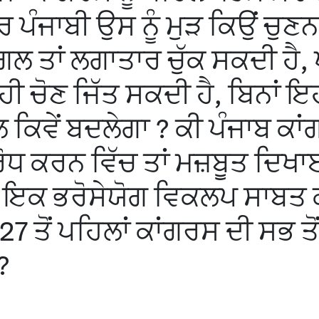
 ਪੰਜਾਬੀ ਉਸ ਨੂੰ ਮੁੜ ਕਿਉਂ ਚੁਣਨ
ਗਲ ਤਾਂ ਲਗਾਤਾਰ ਚੁੱਕ ਸਕਦੀ ਹੈ,
ਹੀ ਚੋਣ ਜਿੱਤ ਸਕਦੀ ਹੈ, ਬਿਨਾਂ ਇਹ
 ਕਿਵੇਂ ਬਦਲੇਗਾ ? ਕੀ ਪੰਜਾਬ ਕਾ
 ਕਰਨ ਵਿੱਚ ਤਾਂ ਮਜ਼ਬੂਤ ਦਿਖ
ੂੰ ਇਕ ਭਰੋਸੇਯੋਗ ਵਿਕਲਪ ਸਾਬਤ
7 ਤੋਂ ਪਹਿਲਾਂ ਕਾਂਗਰਸ ਦੀ ਸਭ ਤੋਂ
?