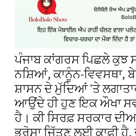
ਪੰਜਾਬ ਕਾਂਗਰਸ ਪਿਛਲੇ ਕੁਝ ਸ
ਨਸ਼ਿਆਂ, ਕਾਨੂੰਨ-ਵਿਵਸਥਾ, ਬੇ
ਸ਼ਾਸਨ ਦੇ ਮੁੱਦਿਆਂ 'ਤੇ ਲਗਾ
ਆਉਂਦੇ ਹੀ ਹੁਣ ਇਕ ਔਖਾ ਸਵਾ
ਹੈ। ਕੀ ਸਿਰਫ਼ ਸਰਕਾਰ ਦੀਆ
ਭਰੋਸਾ ਜਿੱਤਣ ਲਈ ਕਾਫ਼ੀ ਹੈ,