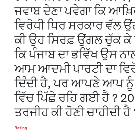
ਜਵਾਬ ਦੇਣਾ ਪਵੇਗਾ ਕਿ ਆਖ਼ਿਰ
ਵਿਰੋਧੀ ਧਿਰ ਸਰਕਾਰ ਵੱਲ ਉਂ
ਕੀ ਉਹ ਸਿਰਫ਼ ਉਂਗਲ ਚੁੱਕ ਕੇ 
ਕਿ ਪੰਜਾਬ ਦਾ ਭਵਿੱਖ ਉਸ ਨਾਲ
ਆਮ ਆਦਮੀ ਪਾਰਟੀ ਦਾ ਵਿਰੋਧ
ਦਿੰਦੀ ਹੈ, ਪਰ ਆਪਣੇ ਆਪ ਨ
ਵਿੱਚ ਪਿੱਛੇ ਰਹਿ ਗਈ ਹੈ ? 202
ਤਰਜੀਹ ਕੀ ਹੋਣੀ ਚਾਹੀਦੀ ਹੈ 
Rating