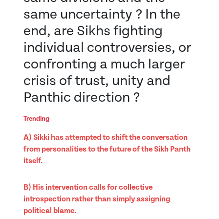
same uncertainty ? In the
end, are Sikhs fighting
individual controversies, or
confronting a much larger
crisis of trust, unity and
Panthic direction ?
Trending
A) Sikki has attempted to shift the conversation
from personalities to the future of the Sikh Panth
itself.
B) His intervention calls for collective
introspection rather than simply assigning
political blame.