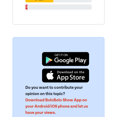
D 3%
Do you want to contribute your
opinion on this topic?
Download BoloBolo Show App on
your Android/iOS phone and let us
have your views.