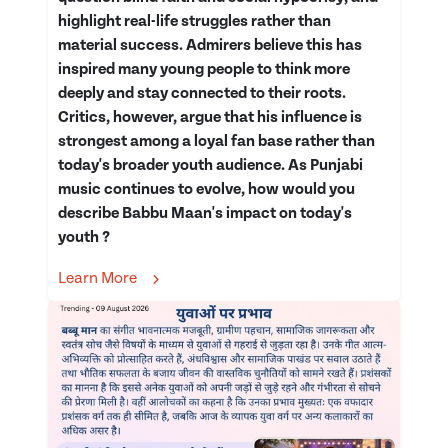
highlight real-life struggles rather than
material success. Admirers believe this has
inspired many young people to think more
deeply and stay connected to their roots.
Critics, however, argue that his influence is
strongest among a loyal fan base rather than
today's broader youth audience. As Punjabi
music continues to evolve, how would you
describe Babbu Maan's impact on today's
youth ?
Learn More