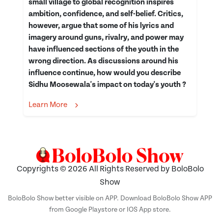
small village to global recognition inspires
ambition, confidence, and self-belief. Critics,
however, argue that some of his lyrics and
imagery around guns, rivalry, and power may
have influenced sections of the youth in the
wrong direction. As discussions around his
influence continue, how would you describe
Sidhu Moosewala's impact on today's youth ?
Learn More
Copyrights © 2026 All Rights Reserved by BoloBolo
Show
BoloBolo Show better visible on APP. Download BoloBolo Show APP
from Google Playstore or IOS App store.