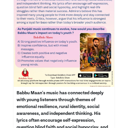
Babbu Maan's music has connected deeply
with young listeners through themes of
emotional resilience, rural identity, social
awareness, and independent thinking. His
lyrics often encourage self-expression,
question blind faith and social hypocrisy, and