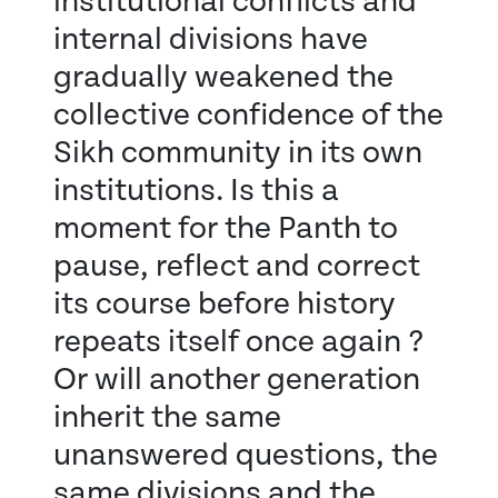
institutional conflicts and
internal divisions have
gradually weakened the
collective confidence of the
Sikh community in its own
institutions. Is this a
moment for the Panth to
pause, reflect and correct
its course before history
repeats itself once again ?
Or will another generation
inherit the same
unanswered questions, the
same divisions and the