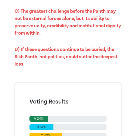
C) The greatest challenge before the Panth may
not be external forces alone, but its ability to
preserve unity, credibility and institutional dignity
from within.
D) If these questions continue to be buried, the
Sikh Panth, not politics, could suffer the deepest
loss.
Voting Results
A 24%
B 31%
C 42%