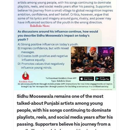
Sidhu Moosewala remains one of the most
talked-about Punjabi artists among young
people, with his songs continuing to dominate
playlists, reels, and social media years after his
passing. Supporters believe his journey from a