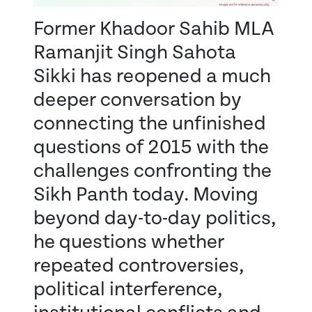
Former Khadoor Sahib MLA
Ramanjit Singh Sahota
Sikki has reopened a much
deeper conversation by
connecting the unfinished
questions of 2015 with the
challenges confronting the
Sikh Panth today. Moving
beyond day-to-day politics,
he questions whether
repeated controversies,
political interference,