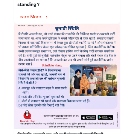
standing ?
Learn More