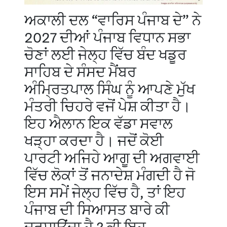
ਅਕਾਲੀ ਦਲ “ਵਾਰਿਸ ਪੰਜਾਬ ਦੇ” ਨੇ
2027 ਦੀਆਂ ਪੰਜਾਬ ਵਿਧਾਨ ਸਭਾ
ਚੋਣਾਂ ਲਈ ਜੇਲ੍ਹ ਵਿੱਚ ਬੰਦ ਖਡੂਰ
ਸਾਹਿਬ ਦੇ ਸੰਸਦ ਮੈਂਬਰ
ਅੰਮ੍ਰਿਤਪਾਲ ਸਿੰਘ ਨੂੰ ਆਪਣੇ ਮੁੱਖ
ਮੰਤਰੀ ਚਿਹਰੇ ਵਜੋਂ ਪੇਸ਼ ਕੀਤਾ ਹੈ।
ਇਹ ਐਲਾਨ ਇਕ ਵੱਡਾ ਸਵਾਲ
ਖੜ੍ਹਾ ਕਰਦਾ ਹੈ। ਜਦੋਂ ਕੋਈ
ਪਾਰਟੀ ਅਜਿਹੇ ਆਗੂ ਦੀ ਅਗਵਾਈ
ਵਿੱਚ ਲੋਕਾਂ ਤੋਂ ਜਨਾਦੇਸ਼ ਮੰਗਦੀ ਹੈ ਜੋ
ਇਸ ਸਮੇਂ ਜੇਲ੍ਹ ਵਿੱਚ ਹੈ, ਤਾਂ ਇਹ
ਪੰਜਾਬ ਦੀ ਸਿਆਸਤ ਬਾਰੇ ਕੀ