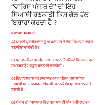
“ਵਾਰਿਸ ਪੰਜਾਬ ਦੇ” ਦੀ ਇਹ
ਸਿਆਸੀ ਰਣਨੀਤੀ ਕਿਸ ਗੱਲ ਵੱਲ
ਇਸ਼ਾਰਾ ਕਰਦੀ ਹੈ ?
Review - DEKHO
A) ਪਾਰਟੀ ਪ੍ਰਤੀਕਵਾਦ ਨੂੰ ਆਪਣੀ ਸਭ ਤੋਂ ਵੱਡੀ ਸਿਆਸੀ ਤਾਕਤ
ਬਣਾਉਣਾ ਚਾਹੁੰਦੀ ਹੈ।
B) ਪ੍ਰਸ਼ਾਸਨਿਕ ਸਮਰੱਥਾ ਸਾਬਤ ਕਰਨ ਤੋਂ ਪਹਿਲਾਂ ਵਿਚਾਰਧਾਰਕ
ਸਮਰਥਨ ਨੂੰ ਮਜ਼ਬੂਤ ਕਰਨ ਦੀ ਰਣਨੀਤੀ।
C) ਇਹ ਵਿਸ਼ਵਾਸ ਕਿ ਭਾਵਨਾਤਮਕ ਅਪੀਲ ਪ੍ਰਸ਼ਾਸਨਿਕ
ਤਿਆਰੀ ਅਤੇ ਸਰਗਰਮ ਲੀਡਰਸ਼ਿਪ ਨਾਲੋਂ ਵੱਧ ਪ੍ਰਭਾਵਸ਼ਾਲੀ ਹੋ
ਸਕਦੀ ਹੈ।
D) ਪੰਜਾਬ ਦੀ ਸਿਆਸਤ ਵਿੱਚ ਸੁਸ਼ਾਸਨ ਦੀ ਥਾਂ ਪ੍ਰਤੀਕਾਤਮਕ