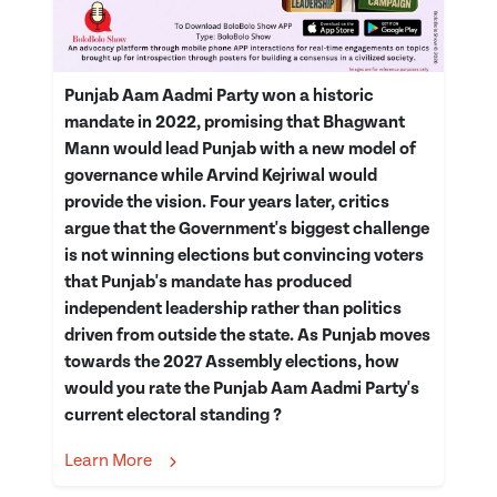
Punjab Aam Aadmi Party won a historic
mandate in 2022, promising that Bhagwant
Mann would lead Punjab with a new model of
governance while Arvind Kejriwal would
provide the vision. Four years later, critics
argue that the Government's biggest challenge
is not winning elections but convincing voters
that Punjab's mandate has produced
independent leadership rather than politics
driven from outside the state. As Punjab moves
towards the 2027 Assembly elections, how
would you rate the Punjab Aam Aadmi Party's
current electoral standing ?
Learn More