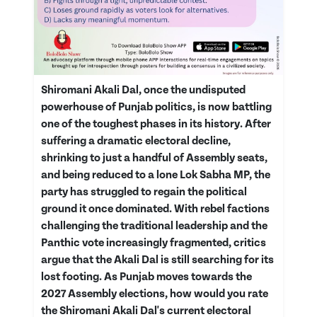
Shiromani Akali Dal, once the undisputed
powerhouse of Punjab politics, is now battling
one of the toughest phases in its history. After
suffering a dramatic electoral decline,
shrinking to just a handful of Assembly seats,
and being reduced to a lone Lok Sabha MP, the
party has struggled to regain the political
ground it once dominated. With rebel factions
challenging the traditional leadership and the
Panthic vote increasingly fragmented, critics
argue that the Akali Dal is still searching for its
lost footing. As Punjab moves towards the
2027 Assembly elections, how would you rate
the Shiromani Akali Dal's current electoral