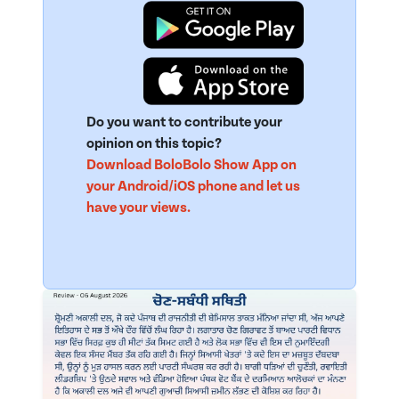
Do you want to contribute your
opinion on this topic?
Download BoloBolo Show App on
your Android/iOS phone and let us
have your views.