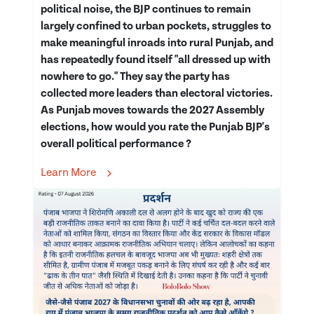
political noise, the BJP continues to remain
largely confined to urban pockets, struggles to
make meaningful inroads into rural Punjab, and
has repeatedly found itself "all dressed up with
nowhere to go." They say the party has
collected more leaders than electoral victories.
As Punjab moves towards the 2027 Assembly
elections, how would you rate the Punjab BJP's
overall political performance ?
Learn More