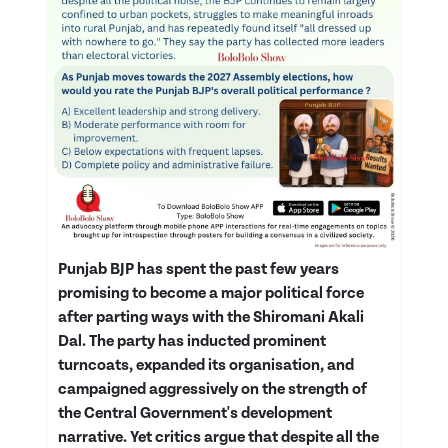
Punjab BJP has spent the past few years
promising to become a major political force
after parting ways with the Shiromani Akali
Dal. The party has inducted prominent
turncoats, expanded its organisation, and
campaigned aggressively on the strength of
the Central Government's development
narrative. Yet critics argue that despite all the