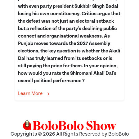
with even party president Sukhbir Singh Badal
losing his own constituency. Critics argue that
the defeat was not just an electoral setback
but a reflection of the party's declining public
connect and organisational weakness. As
Punjab moves towards the 2027 Assembly
elections, the key question is whether the Akali
Dal has truly learned from its setbacks or is
still paying the price for them. In your opinion,
how would you rate the Shiromani Akali Dal's
overall political performance ?
Learn More
Copyrights © 2026 All Rights Reserved by BoloBolo