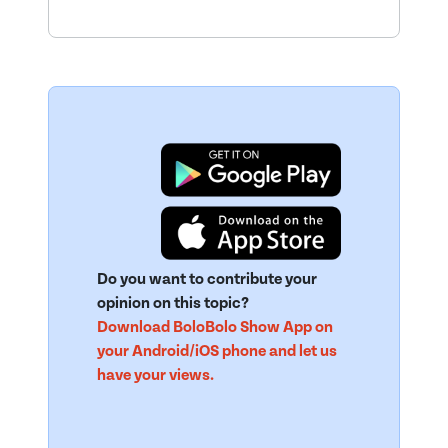
Do you want to contribute your
opinion on this topic?
Download BoloBolo Show App on
your Android/iOS phone and let us
have your views.