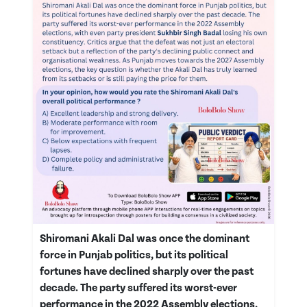
Shiromani Akali Dal was once the dominant
force in Punjab politics, but its political
fortunes have declined sharply over the past
decade. The party suffered its worst-ever
performance in the 2022 Assembly elections,