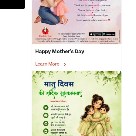
Happy Mother's Day
Learn More