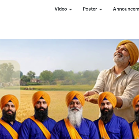
Video
Poster
Announcem