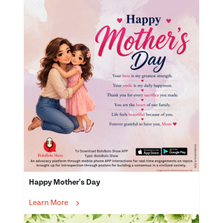
Happy Mother's Day
Learn More