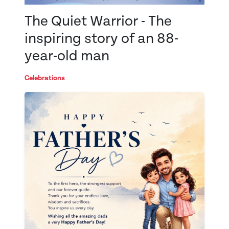
The Quiet Warrior - The
inspiring story of an 88-
year-old man
Celebrations