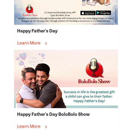
Happy Father's Day
Learn More
Happy Father's Day BoloBolo Show
Learn More