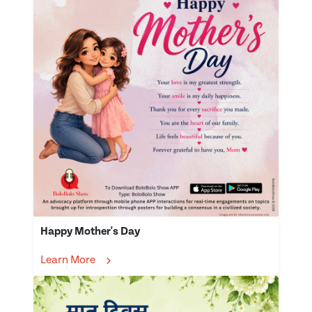
Happy Mother's Day
Learn More