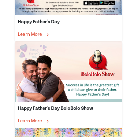
Happy Father's Day
Learn More
Happy Father's Day BoloBolo Show
Learn More