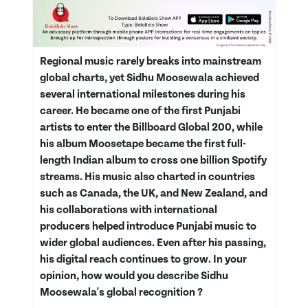
Regional music rarely breaks into mainstream
global charts, yet Sidhu Moosewala achieved
several international milestones during his
career. He became one of the first Punjabi
artists to enter the Billboard Global 200, while
his album Moosetape became the first full-
length Indian album to cross one billion Spotify
streams. His music also charted in countries
such as Canada, the UK, and New Zealand, and
his collaborations with international
producers helped introduce Punjabi music to
wider global audiences. Even after his passing,
his digital reach continues to grow. In your
opinion, how would you describe Sidhu
Moosewala's global recognition ?