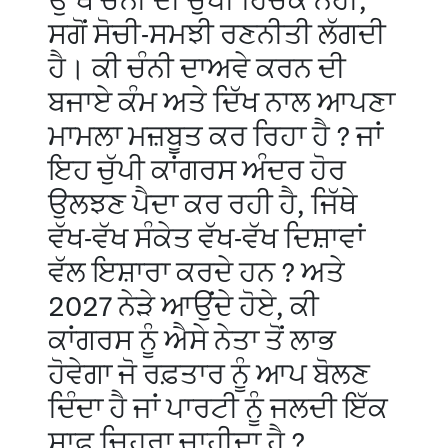
ਉੱਥੇ ਚੰਨੀ ਦੀ ਚੁੱਪੀ ਹਿਚਕ ਨਹੀਂ,
ਸਗੋਂ ਸੋਚੀ-ਸਮਝੀ ਰਣਨੀਤੀ ਲੱਗਦੀ
ਹੈ। ਕੀ ਚੰਨੀ ਦਾਅਵੇ ਕਰਨ ਦੀ
ਬਜਾਏ ਕੰਮ ਅਤੇ ਦਿੱਖ ਨਾਲ ਆਪਣਾ
ਮਾਮਲਾ ਮਜ਼ਬੂਤ ਕਰ ਰਿਹਾ ਹੈ ? ਜਾਂ
ਇਹ ਚੁੱਪੀ ਕਾਂਗਰਸ ਅੰਦਰ ਹੋਰ
ਉਲਝਣ ਪੈਦਾ ਕਰ ਰਹੀ ਹੈ, ਜਿੱਥੇ
ਵੱਖ-ਵੱਖ ਸੰਕੇਤ ਵੱਖ-ਵੱਖ ਦਿਸ਼ਾਵਾਂ
ਵੱਲ ਇਸ਼ਾਰਾ ਕਰਦੇ ਹਨ ? ਅਤੇ
2027 ਨੇੜੇ ਆਉਂਦੇ ਹੋਏ, ਕੀ
ਕਾਂਗਰਸ ਨੂੰ ਐਸੇ ਨੇਤਾ ਤੋਂ ਲਾਭ
ਹੋਵੇਗਾ ਜੋ ਰਫ਼ਤਾਰ ਨੂੰ ਆਪ ਬੋਲਣ
ਦਿੰਦਾ ਹੈ ਜਾਂ ਪਾਰਟੀ ਨੂੰ ਜਲਦੀ ਇੱਕ
ਸਾਫ਼ ਚਿਹਰਾ ਚਾਹੀਦਾ ਹੈ ?