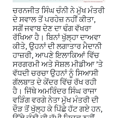
ਚਰਨਜੀਤ ਸਿੰਘ ਚੰਨੀ ਨੇ ਮੁੱਖ ਮੰਤਰੀ
ਦੇ ਸਵਾਲ ਤੋਂ ਪਰਹੇਜ਼ ਨਹੀਂ ਕੀਤਾ,
ਸਗੋਂ ਜਵਾਬ ਦੇਣ ਦਾ ਢੰਗ ਵੱਖਰਾ
ਰੱਖਿਆ ਹੈ। ਬਿਨਾਂ ਖੁੱਲ੍ਹਾ ਦਾਅਵਾ
ਕੀਤੇ, ਉਹਨਾਂ ਦੀ ਲਗਾਤਾਰ ਮੈਦਾਨੀ
ਹਾਜ਼ਰੀ, ਆਪਣੇ ਇਲਾਕਿਆਂ ਵਿੱਚ
ਸਰਗਰਮੀ ਅਤੇ ਸੋਸ਼ਲ ਮੀਡੀਆ ’ਤੇ
ਵੱਧਦੀ ਚਰਚਾ ਉਹਨਾਂ ਨੂੰ ਸਿਆਸੀ
ਗੱਲਬਾਤ ਦੇ ਕੇਂਦਰ ਵਿੱਚ ਰੱਖ ਰਹੀ
ਹੈ। ਜਿੱਥੇ ਅਮਰਿੰਦਰ ਸਿੰਘ ਰਾਜਾ
ਵੜਿੰਗ ਵਰਗੇ ਨੇਤਾ ਮੁੱਖ ਮੰਤਰੀ ਦੀ
ਦੌੜ ਤੋਂ ਖੁੱਲ੍ਹ ਕੇ ਪਿੱਛੇ ਹੱਟ ਗਏ ਹਨ,