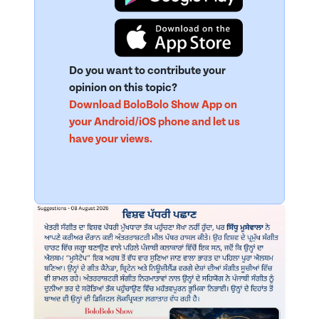
Do you want to contribute your
opinion on this topic?
Download BoloBolo Show App on
your Android/iOS phone and let us
have your views.