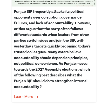
Punjab BJP frequently attacks its political
opponents over corruption, governance
failures, and lack of accountability. However,
critics argue that the party often follows
different standards when leaders from other
parties switch sides and join the BJP, with
yesterday's targets quickly becoming today's
trusted colleagues. Many voters believe
accountability should depend on principles,
not political convenience. As Punjab moves
towards the 2027 Assembly elections, which
of the following best describes what the
Punjab BJP should do to strengthen internal
accountability ?
Learn More