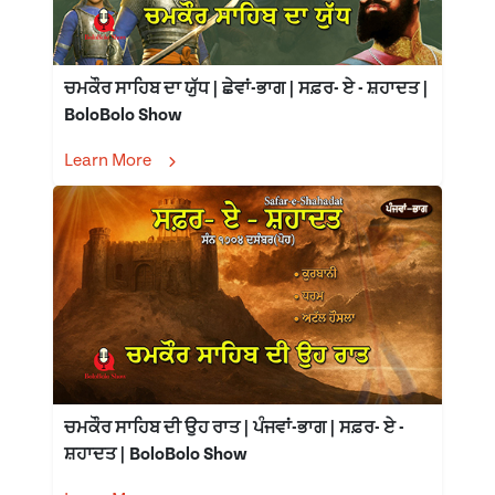
ਚਮਕੌਰ ਸਾਹਿਬ ਦਾ ਯੁੱਧ | ਛੇਵਾਂ-ਭਾਗ | ਸਫ਼ਰ- ਏ - ਸ਼ਹਾਦਤ |
BoloBolo Show
Learn More
ਚਮਕੌਰ ਸਾਹਿਬ ਦੀ ਉਹ ਰਾਤ | ਪੰਜਵਾਂ-ਭਾਗ | ਸਫ਼ਰ- ਏ -
ਸ਼ਹਾਦਤ | BoloBolo Show