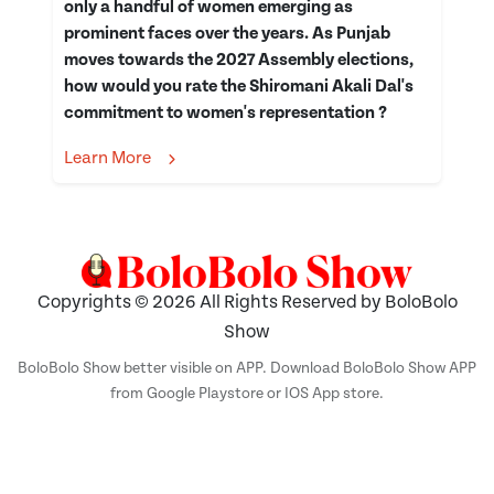
only a handful of women emerging as
prominent faces over the years. As Punjab
moves towards the 2027 Assembly elections,
how would you rate the Shiromani Akali Dal's
commitment to women's representation ?
Learn More
Copyrights © 2026 All Rights Reserved by BoloBolo
Show
BoloBolo Show better visible on APP. Download BoloBolo Show APP
from Google Playstore or IOS App store.