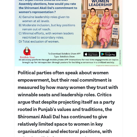
Political parties often speak about women
empowerment, but their real commitment is
measured by how many women they trust with
winnable seats and leadership roles. Critics
argue that despite projecting itself as a party
rooted in Punjab's values and traditions, the
Shiromani Akali Dal has continued to give
relatively limited space to women in key
organisational and electoral positions, with