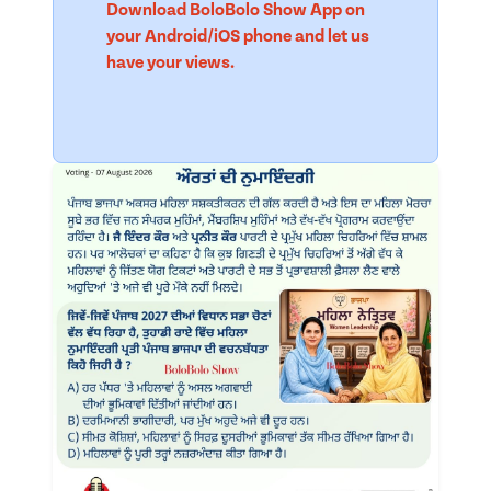
Download BoloBolo Show App on
your Android/iOS phone and let us
have your views.