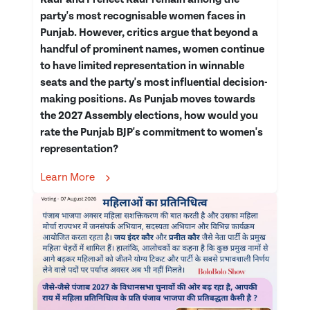
party's most recognisable women faces in
Punjab. However, critics argue that beyond a
handful of prominent names, women continue
to have limited representation in winnable
seats and the party's most influential decision-
making positions. As Punjab moves towards
the 2027 Assembly elections, how would you
rate the Punjab BJP's commitment to women's
representation?
Learn More