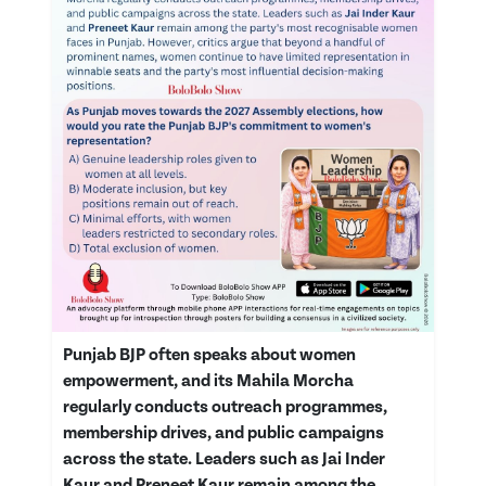
Punjab BJP often speaks about women
empowerment, and its Mahila Morcha
regularly conducts outreach programmes,
membership drives, and public campaigns
across the state. Leaders such as Jai Inder
Kaur and Preneet Kaur remain among the