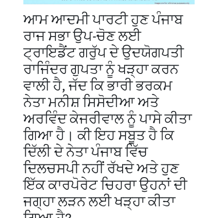
ਆਮ ਆਦਮੀ ਪਾਰਟੀ ਹੁਣ ਪੰਜਾਬ
ਰਾਜ ਸਭਾ ਉਪ-ਚੋਣ ਲਈ
ਟ੍ਰਾਇਡੈਂਟ ਗਰੁੱਪ ਦੇ ਉਦਯੋਗਪਤੀ
ਰਾਜਿੰਦਰ ਗੁਪਤਾ ਨੂੰ ਖੜ੍ਹਾ ਕਰਨ
ਵਾਲੀ ਹੈ, ਜੱਦ ਕਿ ਭਾਰੀ ਭਰਕਮ
ਨੇਤਾ ਮਨੀਸ਼ ਸਿਸੋਦੀਆ ਅਤੇ
ਅਰਵਿੰਦ ਕੇਜਰੀਵਾਲ ਨੂੰ ਪਾਸੇ ਕੀਤਾ
ਗਿਆ ਹੈ। ਕੀ ਇਹ ਸਬੂਤ ਹੈ ਕਿ
ਦਿੱਲੀ ਦੇ ਨੇਤਾ ਪੰਜਾਬ ਵਿੱਚ
ਦਿਲਚਸਪੀ ਨਹੀਂ ਰੱਖਦੇ ਅਤੇ ਹੁਣ
ਇੱਕ ਕਾਰਪੋਰੇਟ ਚਿਹਰਾ ਉਹਨਾਂ ਦੀ
ਜਗ੍ਹਾ ਲੜਨ ਲਈ ਖੜ੍ਹਾ ਕੀਤਾ