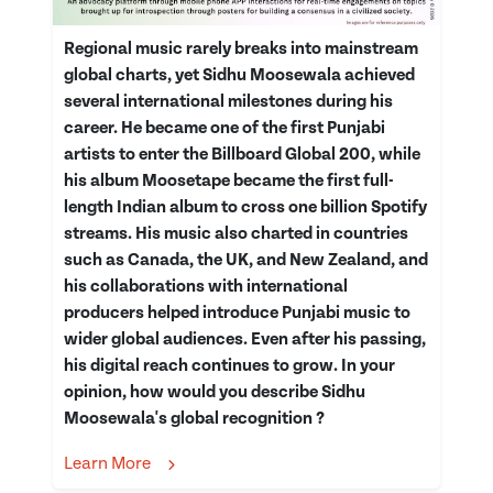
Regional music rarely breaks into mainstream
global charts, yet Sidhu Moosewala achieved
several international milestones during his
career. He became one of the first Punjabi
artists to enter the Billboard Global 200, while
his album Moosetape became the first full-
length Indian album to cross one billion Spotify
streams. His music also charted in countries
such as Canada, the UK, and New Zealand, and
his collaborations with international
producers helped introduce Punjabi music to
wider global audiences. Even after his passing,
his digital reach continues to grow. In your
opinion, how would you describe Sidhu
Moosewala's global recognition ?
Learn More