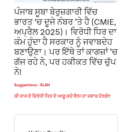
ਪੰਜਾਬ ਸੂਬਾ ਬੇਰੁਜ਼ਗਾਰੀ ਵਿੱਚ
ਭਾਰਤ ‘ਚ ਦੂਜੇ ਨੰਬਰ ’ਤੇ ਹੈ (CMIE,
ਅਪ੍ਰੈਲ 2025)। ਵਿਰੋਧੀ ਧਿਰ ਦਾ
ਕੰਮ ਹੁੰਦਾ ਹੈ ਸਰਕਾਰ ਨੂੰ ਜਵਾਬਦੇਹ
ਬਣਾਉਣਾ। ਪਰ ਇੱਥੇ ਤਾਂ ਕਾਗਜ਼ਾਂ ’ਚ
ਗੱਜ ਰਹੇ ਨੇ, ਪਰ ਹਕੀਕਤ ਵਿੱਚ ਚੁੱਪ
ਨੇ!
Suggestions - SLAH
ਕੀ ਰਾਜ ਦੇ ਵਿਰੋਧੀ ਧਿਰ ਦੇ ਆਗੂ ਕਦੇ ਇਸ ਦਾ ਜਵਾਬ ਦੇਣਗੇ?