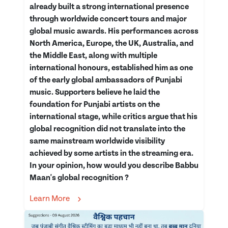
already built a strong international presence
through worldwide concert tours and major
global music awards. His performances across
North America, Europe, the UK, Australia, and
the Middle East, along with multiple
international honours, established him as one
of the early global ambassadors of Punjabi
music. Supporters believe he laid the
foundation for Punjabi artists on the
international stage, while critics argue that his
global recognition did not translate into the
same mainstream worldwide visibility
achieved by some artists in the streaming era.
In your opinion, how would you describe Babbu
Maan's global recognition ?
Learn More