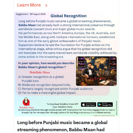
Learn More
Long before Punjabi music became a global
streaming phenomenon, Babbu Maan had