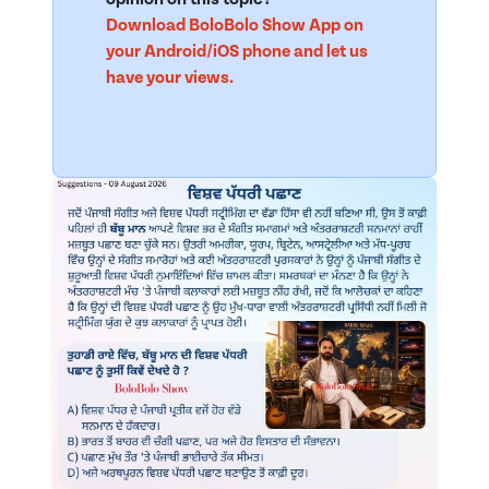
Download BoloBolo Show App on
your Android/iOS phone and let us
have your views.