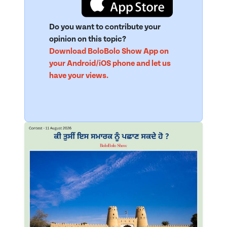
Do you want to contribute your
opinion on this topic?
Download BoloBolo Show App on
your Android/iOS phone and let us
have your views.