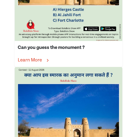
Can you guess the monument ?
Learn More