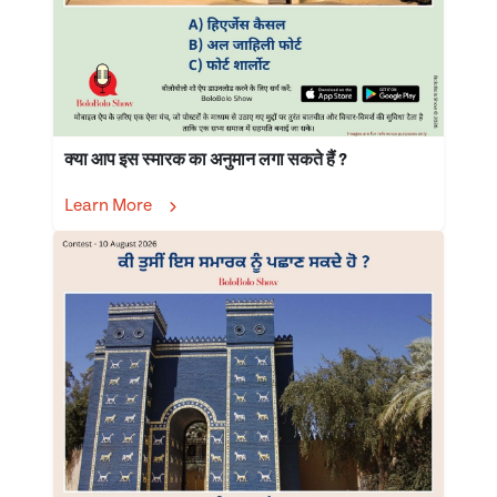
क्या आप इस स्मारक का अनुमान लगा सकते हैं ?
Learn More