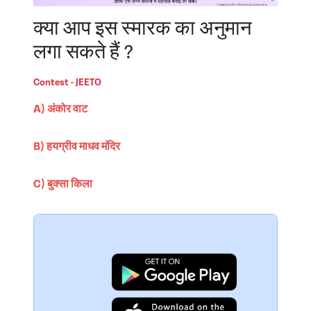
क्या आप इस स्मारक का अनुमान
लगा सकते हैं ?
Contest - JEETO
A) अंकोर वाट
B) हयग्रीव माधव मंदिर
C) बुक्सा किला