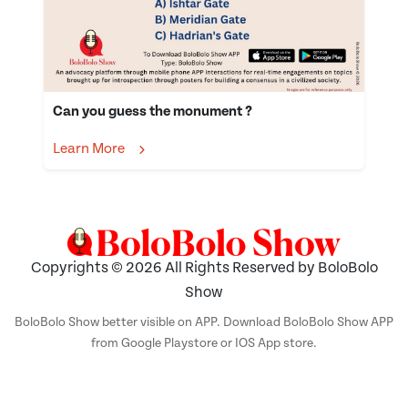
Can you guess the monument ?
Learn More
Copyrights © 2026 All Rights Reserved by BoloBolo
Show
BoloBolo Show better visible on APP. Download BoloBolo Show APP
from Google Playstore or IOS App store.