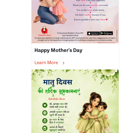
Happy Mother's Day
Learn More