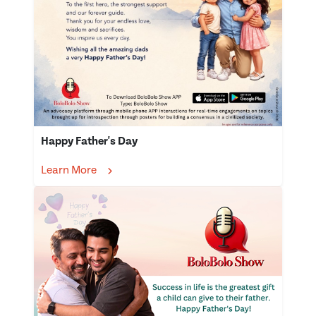
Happy Father's Day
Learn More