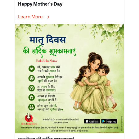
Happy Mother's Day
Learn More